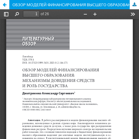
ОБЗОР МОДЕЛЕЙ ФИНАНСИРОВАНИЯ ВЫСШЕГО ОБРАЗОВАНИЯ: МЕХАНИЗМЫ ДОВЕДЕНИЯ СРЕДСТВ И РОЛЬ ГОСУДАРСТВА