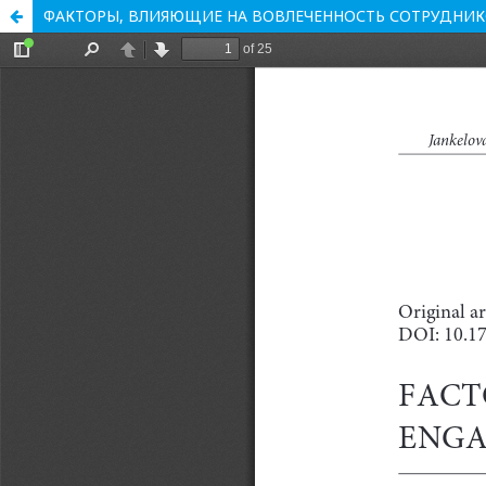
ФАКТОРЫ, ВЛИЯЮЩИЕ НА ВОВЛЕЧЕННОСТЬ СОТРУДНИК