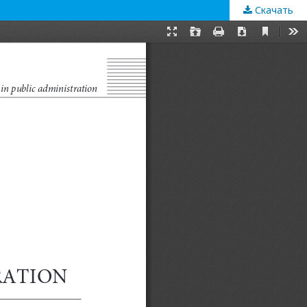
Скачать