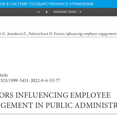
ОВ В СИСТЕМЕ ГОСУДАРСТВЕННОГО УПРАВЛЕНИЯ