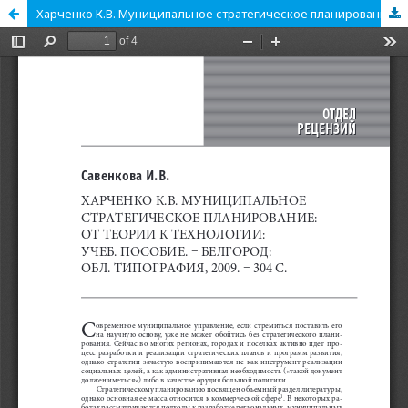
Харченко К.В. Муниципальное стратегическое планирование: от теории к технологии: Учеб. пособие. – Белгород: Обл. типография, 2009. – 304 с.