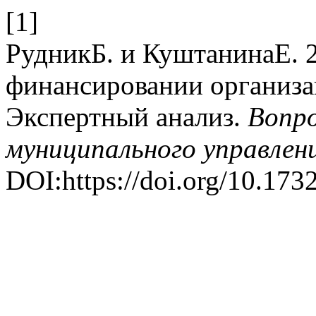
[1]
РудникБ. и КуштанинаЕ. 
финансировании организа
Экспертный анализ.
Вопро
муниципального управлен
DOI:https://doi.org/10.17