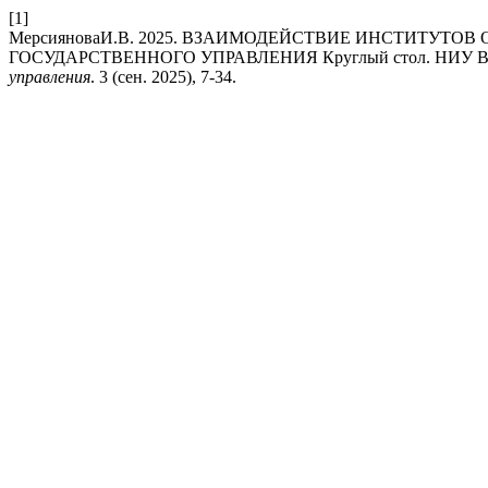
[1]
МерсияноваИ.В. 2025. ВЗАИМОДЕЙСТВИЕ ИНСТИТУТ
ГОСУДАРСТВЕННОГО УПРАВЛЕНИЯ Круглый стол. НИУ ВШЭ,
управления
. 3 (сен. 2025), 7-34.