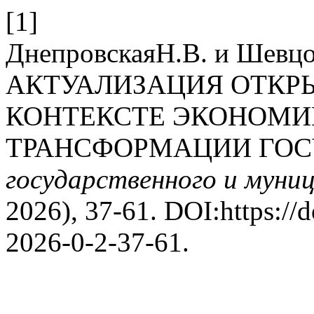
[1]
ДнепровскаяН.В. и Шевцо
АКТУАЛИЗАЦИЯ ОТКР
КОНТЕКСТЕ ЭКОНОМИ
ТРАНСФОРМАЦИИ ГОС
государственного и муни
2026), 37-61. DOI:https://
2026-0-2-37-61.