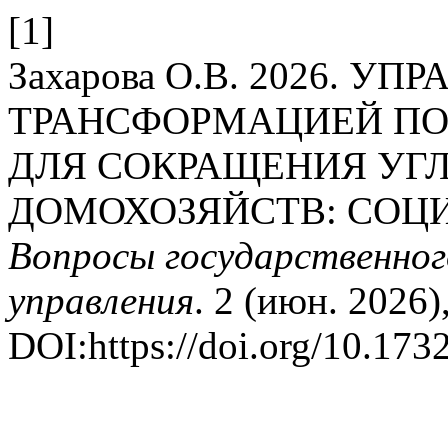
[1]
Захарова О.В. 2026. УП
ТРАНСФОРМАЦИЕЙ ПО
ДЛЯ СОКРАЩЕНИЯ УГ
ДОМОХОЗЯЙСТВ: СОЦ
Вопросы государственног
управления
. 2 (июн. 2026)
DOI:https://doi.org/10.17