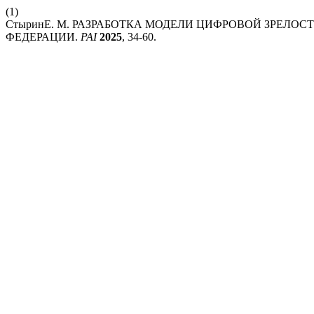
(1)
СтыринЕ. М. РАЗРАБОТКА МОДЕЛИ ЦИФРОВОЙ ЗРЕЛО
ФЕДЕРАЦИИ.
PAI
2025
, 34-60.