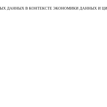
ОТКРЫТЫХ ДАННЫХ В КОНТЕКСТЕ ЭКОНОМИКИ ДАННЫХ И