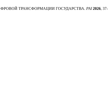
 ЦИФРОВОЙ ТРАНСФОРМАЦИИ ГОСУДАРСТВА.
PAI
2026
, 37-