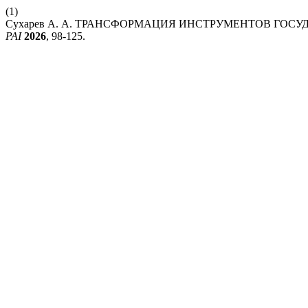
(1)
Сухарев А. А. ТРАНСФОРМАЦИЯ ИНСТРУМЕНТОВ ГО
PAI
2026
, 98-125.