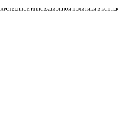
СУДАРСТВЕННОЙ ИННОВАЦИОННОЙ ПОЛИТИКИ В КОНТЕ