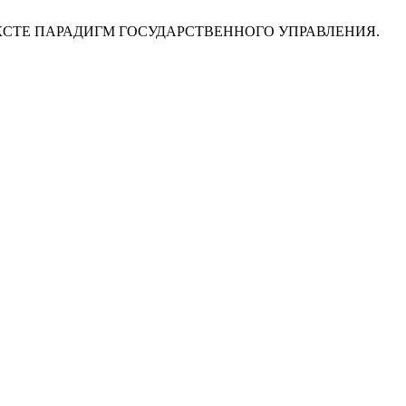
КСТЕ ПАРАДИГМ ГОСУДАРСТВЕННОГО УПРАВЛЕНИЯ.