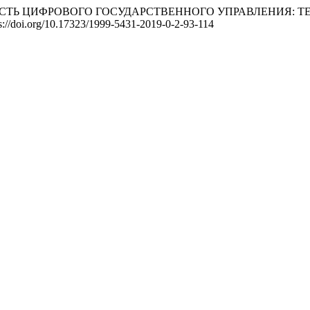
ЕКТИВНОСТЬ ЦИФРОВОГО ГОСУДАРСТВЕННОГО УПРАВЛЕНИЯ
tps://doi.org/10.17323/1999-5431-2019-0-2-93-114