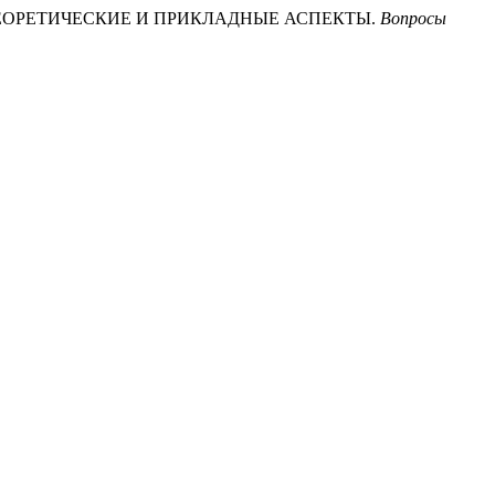
: ТЕОРЕТИЧЕСКИЕ И ПРИКЛАДНЫЕ АСПЕКТЫ.
Вопросы