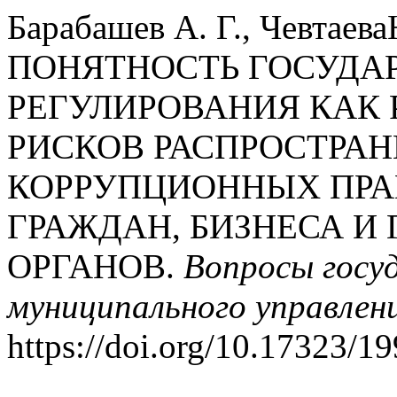
Барабашев А. Г., Чевтаева
ПОНЯТНОСТЬ ГОСУДА
РЕГУЛИРОВАНИЯ КАК
РИСКОВ РАСПРОСТРА
КОРРУПЦИОННЫХ ПРА
ГРАЖДАН, БИЗНЕСА И
ОРГАНОВ.
Вопросы госу
муниципального управлен
https://doi.org/10.17323/