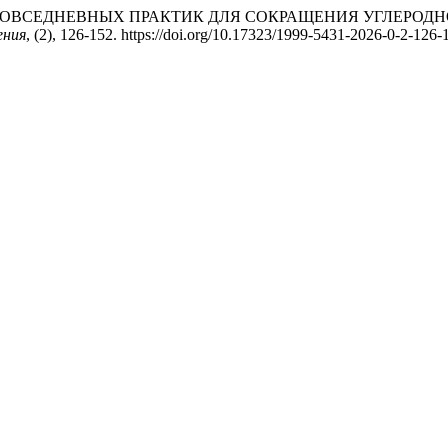
ЦИЕЙ ПОВСЕДНЕВНЫХ ПРАКТИК ДЛЯ СОКРАЩЕНИЯ УГЛЕР
ения
, (2), 126-152. https://doi.org/10.17323/1999-5431-2026-0-2-126-