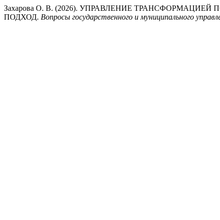
Захарова О. В. (2026). УПРАВЛЕНИЕ ТРАНСФОРМА
ПОДХОД.
Вопросы государственного и муниципального управл