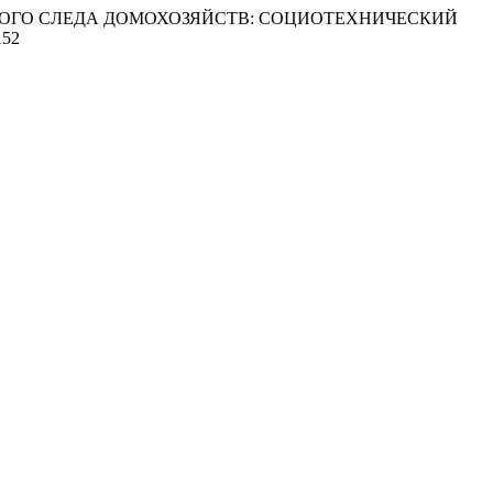
ОДНОГО СЛЕДА ДОМОХОЗЯЙСТВ: СОЦИОТЕХНИЧЕСКИЙ
152