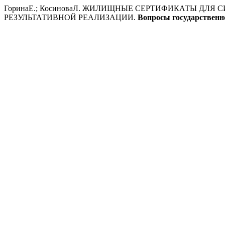
ГоринаЕ.; КосиноваЛ. ЖИЛИЩНЫЕ СЕРТИФИКАТЫ ДЛЯ
РЕЗУЛЬТАТИВНОЙ РЕАЛИЗАЦИИ.
Вопросы государственн