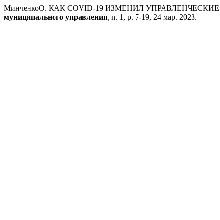
МинченкоО. КАК COVID-19 ИЗМЕНИЛ УПРАВЛЕНЧЕСК
муниципального управления
, n. 1, p. 7-19, 24 мар. 2023.