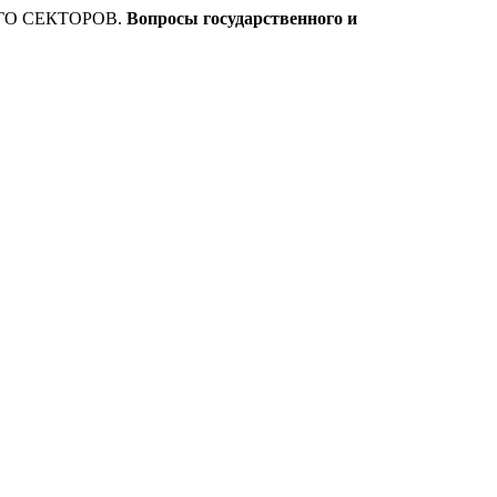
ГО СЕКТОРОВ.
Вопросы государственного и