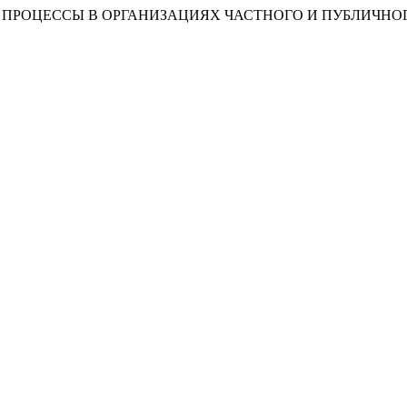
ИЕ ПРОЦЕССЫ В ОРГАНИЗАЦИЯХ ЧАСТНОГО И ПУБЛИЧНО