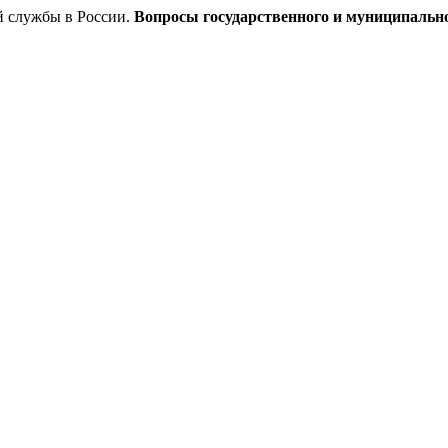
й службы в России.
Вопросы государственного и муниципальн