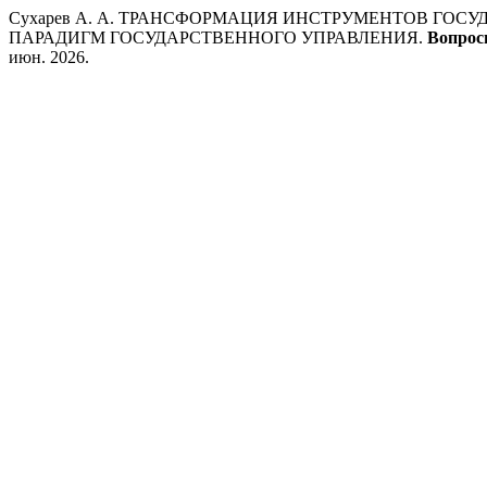
Сухарев А. А. ТРАНСФОРМАЦИЯ ИНСТРУМЕНТОВ ГО
ПАРАДИГМ ГОСУДАРСТВЕННОГО УПРАВЛЕНИЯ.
Вопрос
июн. 2026.