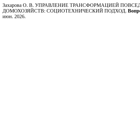
Захарова О. В. УПРАВЛЕНИЕ ТРАНСФОРМАЦИЕЙ ПОВ
ДОМОХОЗЯЙСТВ: СОЦИОТЕХНИЧЕСКИЙ ПОДХОД.
Вопр
июн. 2026.