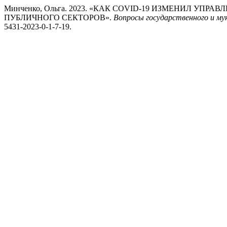
Минченко, Ольга. 2023. «КАК COVID-19 ИЗМЕНИЛ УП
ПУБЛИЧНОГО СЕКТОРОВ».
Вопросы государственного и му
5431-2023-0-1-7-19.