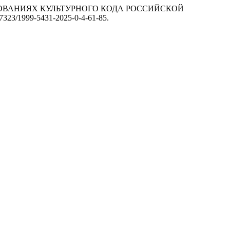
ЫХ ОСНОВАНИЯХ КУЛЬТУРНОГО КОДА РОССИЙСКОЙ
0.17323/1999-5431-2025-0-4-61-85.