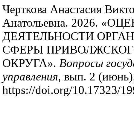
Черткова Анастасия Викт
Анатольевна. 2026. «
ДЕЯТЕЛЬНОСТИ ОРГА
СФЕРЫ ПРИВОЛЖСКОГ
ОКРУГА».
Вопросы госуд
управления
, вып. 2 (июнь)
https://doi.org/10.17323/1