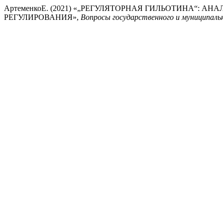
АртеменкоЕ. (2021) «„РЕГУЛЯТОРНАЯ ГИЛЬОТИНА“: 
РЕГУЛИРОВАНИЯ»,
Вопросы государственного и муниципальн