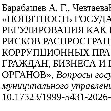
Барабашев А. Г., Чевтаева
«ПОНЯТНОСТЬ ГОСУД
РЕГУЛИРОВАНИЯ КАК
РИСКОВ РАСПРОСТРА
КОРРУПЦИОННЫХ ПРА
ГРАЖДАН, БИЗНЕСА И
ОРГАНОВ»,
Вопросы гос
муниципального управлен
10.17323/1999-5431-2026-