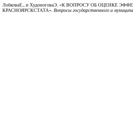
ЛобковаЕ., и ХудоноговаЭ. «К ВОПРОСУ ОБ ОЦЕНК
КРАСНОЯРСКСТАТА».
Вопросы государственного и муниципа