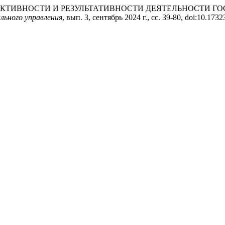
Е ЭФФЕКТИВНОСТИ И РЕЗУЛЬТАТИВНОСТИ ДЕЯТЕЛЬНОСТ
льного управления
, вып. 3, сентябрь 2024 г., сс. 39-80, doi:10.17