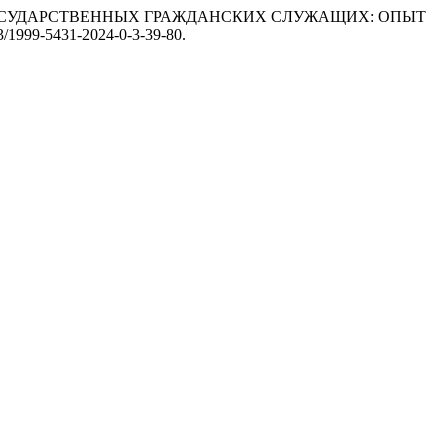
И ГОСУДАРСТВЕННЫХ ГРАЖДАНСКИХ СЛУЖАЩИХ: ОПЫТ
323/1999-5431-2024-0-3-39-80.