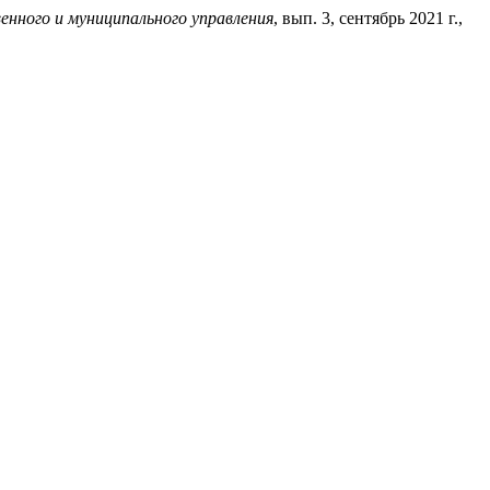
енного и муниципального управления
, вып. 3, сентябрь 2021 г.,