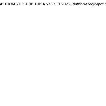
АРСТВЕННОМ УПРАВЛЕНИИ КАЗАХСТАНА».
Вопросы государств