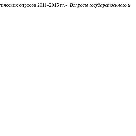
ических опросов 2011–2015 гг.».
Вопросы государственного и