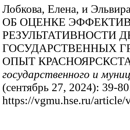
Лобкова, Елена, и Эльви
ОБ ОЦЕНКЕ ЭФФЕКТИ
РЕЗУЛЬТАТИВНОСТИ 
ГОСУДАРСТВЕННЫХ Г
ОПЫТ КРАСНОЯРСКСТА
государственного и муни
(сентябрь 27, 2024): 39-80
https://vgmu.hse.ru/article