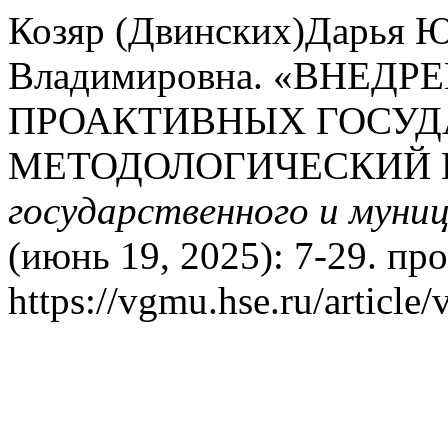
Козяр (Двинских)Дарья Ю
Владимировна. «ВНЕДР
ПРОАКТИВНЫХ ГОСУД
МЕТОДОЛОГИЧЕСКИЙ 
государственного и муни
(июнь 19, 2025): 7-29. пр
https://vgmu.hse.ru/article