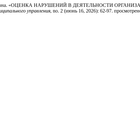
 Анатольевна. «ОЦЕНКА НАРУШЕНИЙ В ДЕЯТЕЛЬНОСТИ ОР
иципального управления
, no. 2 (июнь 16, 2026): 62-97. просмотрено