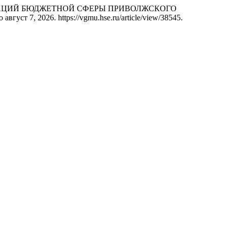
ГАНИЗАЦИЙ БЮДЖЕТНОЙ СФЕРЫ ПРИВОЛЖСКОГО
 август 7, 2026. https://vgmu.hse.ru/article/view/38545.