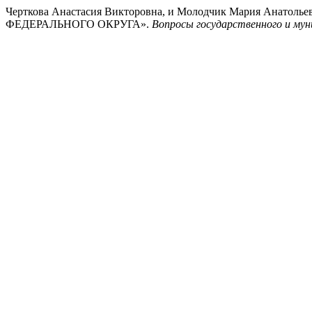
Черткова Анастасия Викторовна, и Молодчик Мария
ФЕДЕРАЛЬНОГО ОКРУГА».
Вопросы государственного и мун