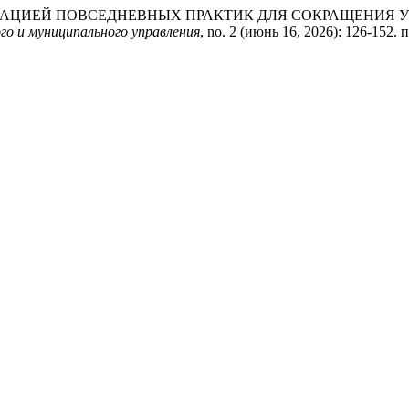
СФОРМАЦИЕЙ ПОВСЕДНЕВНЫХ ПРАКТИК ДЛЯ СОКРАЩЕНИЯ
го и муниципального управления
, no. 2 (июнь 16, 2026): 126-152. 