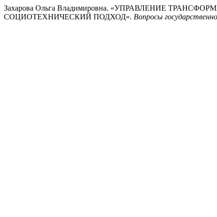
Захарова Ольга Владимировна. «УПРАВЛЕНИЕ ТРАН
СОЦИОТЕХНИЧЕСКИЙ ПОДХОД».
Вопросы государственно