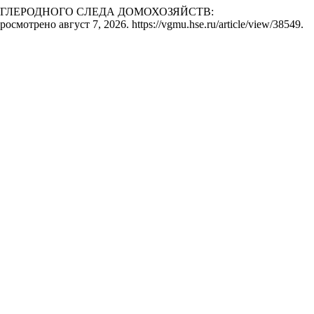
 УГЛЕРОДНОГО СЛЕДА ДОМОХОЗЯЙСТВ:
просмотрено август 7, 2026. https://vgmu.hse.ru/article/view/38549.