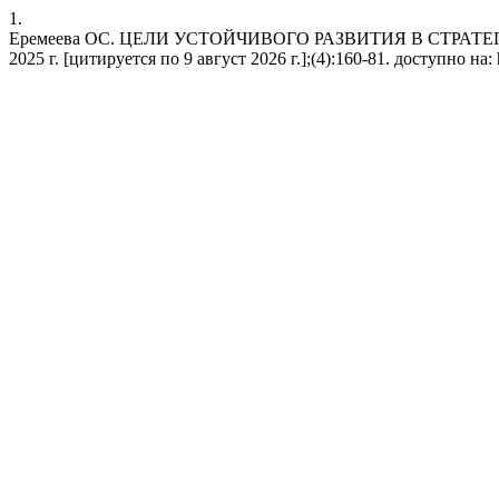
1.
Еремеева ОС. ЦЕЛИ УСТОЙЧИВОГО РАЗВИТИЯ В СТРАТЕ
2025 г. [цитируется по 9 август 2026 г.];(4):160-81. доступно на: h