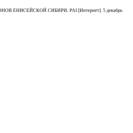
 ЕНИСЕЙСКОЙ СИБИРИ. PAI [Интернет]. 5 декабрь