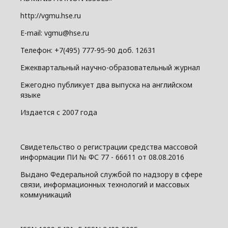
http://vgmu.hse.ru
E-mail: vgmu@hse.ru
Телефон: +7(495) 777-95-90 доб. 12631
Ежеквартальный научно-образовательный журнал
Ежегодно публикует два выпуска на английском
языке
Издается с 2007 года
Свидетельство о регистрации средства массовой
информации ПИ № ФС 77 - 66611 от 08.08.2016
Выдано Федеральной службой по надзору в сфере
связи, информационных технологий и массовых
коммуникаций