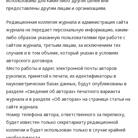
использованы для каких-либо других целей или
предоставлены другим лицам и организациям.
Редакционная коллегия журнала и администрация сайта
журнала не передает персональную информацию, каким-
либо образом указанную пользователями при работе с
сайтом журнала, третьим лицам, за исключением тех
случаев и в том объеме, который указан в условиях
авторского договора.
Место работы и адрес электронной почты авторов
рукописи, принятой к печати, их идентификаторы в
наукометрических базах данных, будут опубликованы в
разделе «Сведения об авторах» печатного варианта
журнала и в разделе «Об авторах» на странице статьи на
сайте журнала.
Номер телефона автора, ответственного за переписку,
будет известен только секретариату редакционной
коллегии и будет использован только в случае крайней
необходимости.