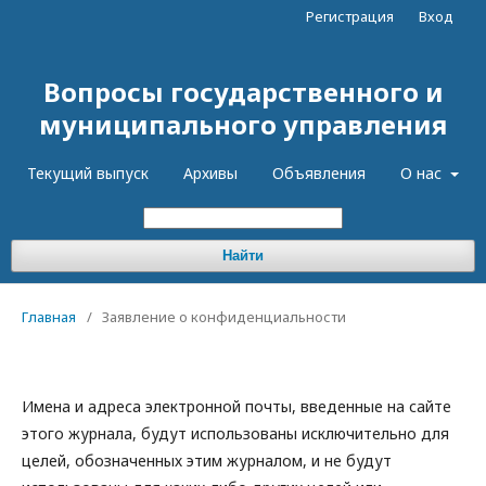
Регистрация
Вход
Вопросы государственного и
муниципального управления
Текущий выпуск
Архивы
Объявления
О нас
Найти
Главная
/
Заявление о конфиденциальности
Имена и адреса электронной почты, введенные на сайте
этого журнала, будут использованы исключительно для
целей, обозначенных этим журналом, и не будут