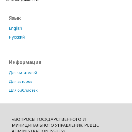
Язык
English
Русский
Информация
Для читателей
Для авторов
Для библиотек
«ВОПРОСЫ ГОСУДАРСТВЕННОГО И
МУНИЦИПАЛЬНОГО УПРАВЛЕНИЯ. PUBLIC
ADMINISTRATION ISSUES»