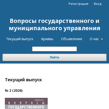
Регистрация
Вход
Вопросы государственного и
муниципального управления
Текущий выпуск
Архивы
Объявления
О нас
Найти
Текущий выпуск
№ 2 (2026)