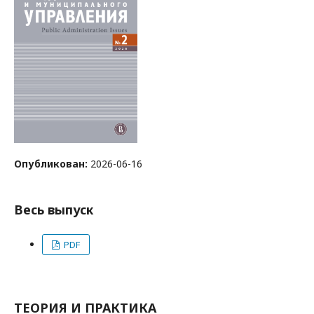
Опубликован:
2026-06-16
Весь выпуск
PDF
ТЕОРИЯ И ПРАКТИКА