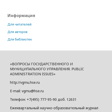
Информация
Для читателей
Для авторов
Для библиотек
«ВОПРОСЫ ГОСУДАРСТВЕННОГО И
МУНИЦИПАЛЬНОГО УПРАВЛЕНИЯ. PUBLIC
ADMINISTRATION ISSUES»
http://vgmu.hse.ru
E-mail: vgmu@hse.ru
Телефон: +7(495) 777-95-90 доб. 12631
Ежеквартальный научно-образовательный журнал