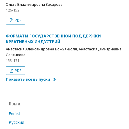
Ольга Владимировна Захарова
126-152
PDF
ФОРМАТЫ ГОСУДАРСТВЕННОЙ ПОДДЕРЖКИ
КРЕАТИВНЫХ ИНДУСТРИЙ
Анастасия Александровна Божья-Воля, Анастасия Дмитриевна
Салтыкова
153-171
PDF
Показать все выпуски
Язык
English
Русский