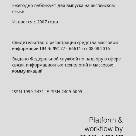
Ежегодно публикует два выпуска на английском
языке
Издается с 2007 года
Свидетельство о регистрации средства массовой
информации ПИ № ФС 77 - 66611 от 08.08.2016
Выдано Федеральной службой по надзору в сфере
связи, информационных технологий и массовых
коммуникаций
ISSN 1999-5431 E-ISSN 2409-5095