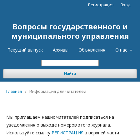
Регистрация
Вход
Вопросы государственного и
муниципального управления
Текущий выпуск
Архивы
Объявления
О нас
Найти
Главная
/
Информация для читателей
Мы приглашаем наших читателей подписаться на
уведомления о выходе номеров этого журнала.
Используйте ссылку
РЕГИСТРАЦИЯ
в верхней части