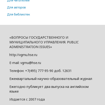
Для читателей
Для авторов
Для библиотек
«ВОПРОСЫ ГОСУДАРСТВЕННОГО И
МУНИЦИПАЛЬНОГО УПРАВЛЕНИЯ. PUBLIC
ADMINISTRATION ISSUES»
http://vgmu.hse.ru
E-mail: vgmu@hse.ru
Телефон: +7(495) 777-95-90 доб. 12631
Ежеквартальный научно-образовательный журнал
Ежегодно публикует два выпуска на английском
языке
Издается с 2007 года