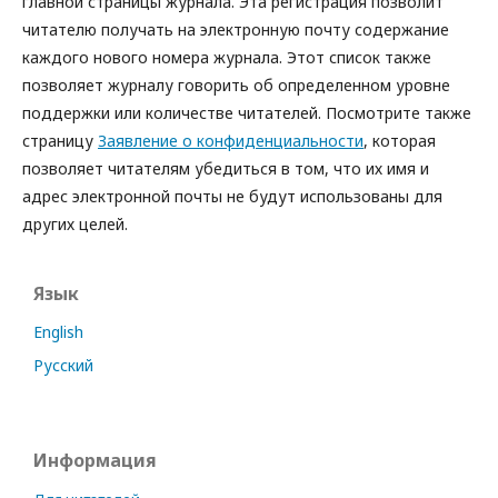
главной страницы журнала. Эта регистрация позволит
читателю получать на электронную почту содержание
каждого нового номера журнала. Этот список также
позволяет журналу говорить об определенном уровне
поддержки или количестве читателей. Посмотрите также
страницу
Заявление о конфиденциальности
, которая
позволяет читателям убедиться в том, что их имя и
адрес электронной почты не будут использованы для
других целей.
Язык
English
Русский
Информация