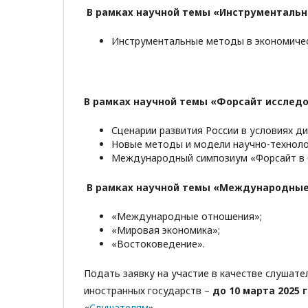
В рамках научной темы «Инструментальн
Инструментальные методы в экономичес
В рамках научной темы «Форсайт исследо
Сценарии развития России в условиях 
Новые методы и модели научно-техноло
Международный симпозиум «Форсайт в 
В рамках научной темы «Международные
«Международные отношения»;
«Мировая экономика»;
«Востоковедение».
Подать заявку на участие в качестве слушат
иностранных государств –
до 10 марта 2025 г
«
Слушателям
».