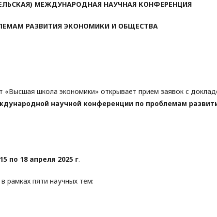
ЕЛЬСКАЯ) МЕЖДУНАРОДНАЯ НАУЧНАЯ КОНФЕРЕНЦИЯ
ЛЕМАМ РАЗВИТИЯ ЭКОНОМИКИ И ОБЩЕСТВА
т «Высшая школа экономики» открывает прием заявок с докла
еждународной научной конференции по проблемам развит
 15 по 18 апреля 2025 г
.
 рамках пяти научных тем: