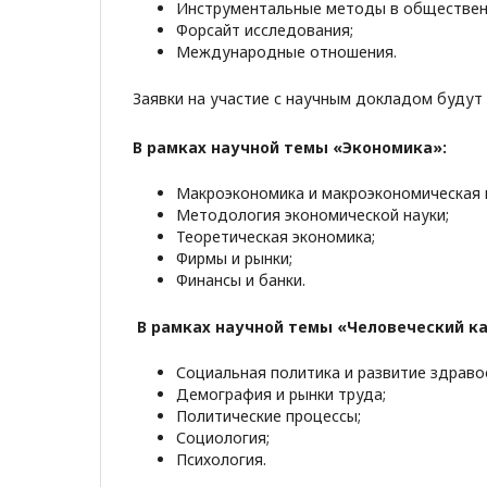
Инструментальные методы в общественн
Форсайт исследования;
Международные отношения.
Заявки на участие с научным докладом будут
В рамках научной темы «Экономика»:
Макроэкономика и макроэкономическая 
Методология экономической науки;
Теоретическая экономика;
Фирмы и рынки;
Финансы и банки.
В рамках научной темы «Человеческий ка
Социальная политика и развитие здраво
Демография и рынки труда;
Политические процессы;
Социология;
Психология.