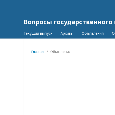
Вопросы государственного
Текущий выпуск
Архивы
Объявления
О
Главная
/
Объявления