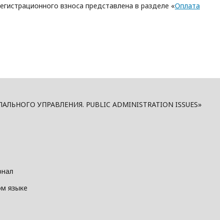
гистрационного взноса представлена в разделе «
Оплата
ЬНОГО УПРАВЛЕНИЯ. PUBLIC ADMINISTRATION ISSUES»
рнал
ом языке