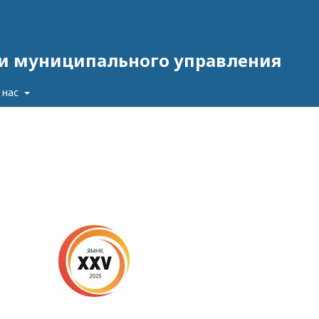
 и муниципального управления
 нас