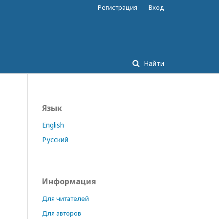
Регистрация
Вход
Найти
Язык
English
Русский
Информация
Для читателей
Для авторов