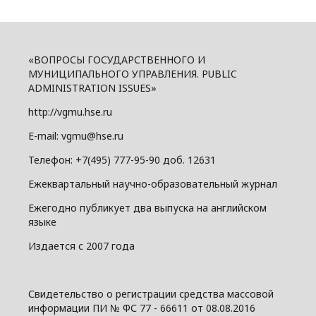
«ВОПРОСЫ ГОСУДАРСТВЕННОГО И
МУНИЦИПАЛЬНОГО УПРАВЛЕНИЯ. PUBLIC
ADMINISTRATION ISSUES»
http://vgmu.hse.ru
E-mail: vgmu@hse.ru
Телефон: +7(495) 777-95-90 доб. 12631
Ежеквартальный научно-образовательный журнал
Ежегодно публикует два выпуска на английском
языке
Издается с 2007 года
Свидетельство о регистрации средства массовой
информации ПИ № ФС 77 - 66611 от 08.08.2016