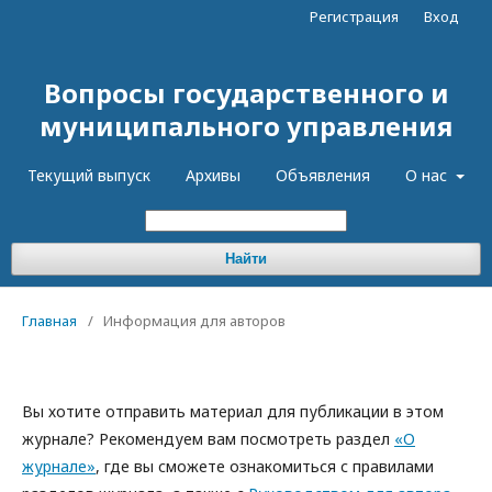
Регистрация
Вход
Вопросы государственного и
муниципального управления
Текущий выпуск
Архивы
Объявления
О нас
Найти
Главная
/
Информация для авторов
Вы хотите отправить материал для публикации в этом
журнале? Рекомендуем вам посмотреть раздел
«О
журнале»
, где вы сможете ознакомиться с правилами