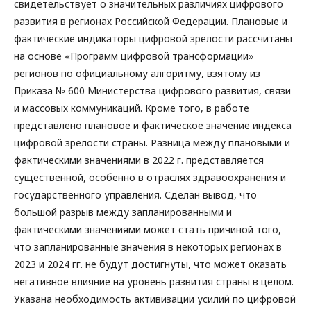
свидетельствует о значительных различиях цифрового
развития в регионах Российской Федерации. Плановые и
фактические индикаторы цифровой зрелости рассчитаны
на основе «Программ цифровой трансформации»
регионов по официальному алгоритму, взятому из
Приказа № 600 Министерства цифрового развития, связи
и массовых коммуникаций. Кроме того, в работе
представлено плановое и фактическое значение индекса
цифровой зрелости страны. Разница между плановыми и
фактическими значениями в 2022 г. представляется
существенной, особенно в отраслях здравоохранения и
государственного управления. Сделан вывод, что
большой разрыв между запланированными и
фактическими значениями может стать причиной того,
что запланированные значения в некоторых регионах в
2023 и 2024 гг. не будут достигнуты, что может оказать
негативное влияние на уровень развития страны в целом.
Указана необходимость активизации усилий по цифровой