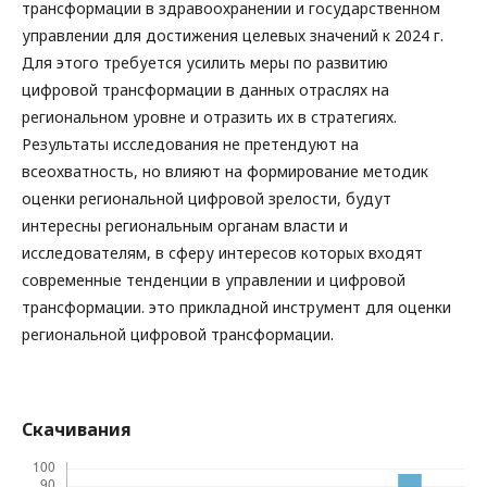
трансформации в здравоохранении и государственном
управлении для достижения целевых значений к 2024 г.
Для этого требуется усилить меры по развитию
цифровой трансформации в данных отраслях на
региональном уровне и отразить их в стратегиях.
Результаты исследования не претендуют на
всеохватность, но влияют на формирование методик
оценки региональной цифровой зрелости, будут
интересны региональным органам власти и
исследователям, в сферу интересов которых входят
современные тенденции в управлении и цифровой
трансформации. это прикладной инструмент для оценки
региональной цифровой трансформации.
Скачивания