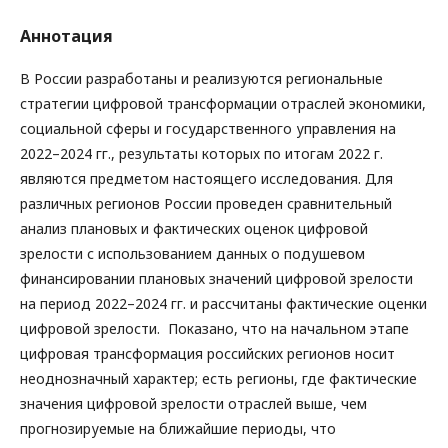
Аннотация
В России разработаны и реализуются региональные
стратегии цифровой трансформации отраслей экономики,
социальной сферы и государственного управления на
2022–2024 гг., результаты которых по итогам 2022 г.
являются предметом настоящего исследования. Для
различных регионов России проведен сравнительный
анализ плановых и фактических оценок цифровой
зрелости с использованием данных о подушевом
финансировании плановых значений цифровой зрелости
на период 2022–2024 гг. и рассчитаны фактические оценки
цифровой зрелости. Показано, что на начальном этапе
цифровая трансформация российских регионов носит
неоднозначный характер; есть регионы, где фактические
значения цифровой зрелости отраслей выше, чем
прогнозируемые на ближайшие периоды, что