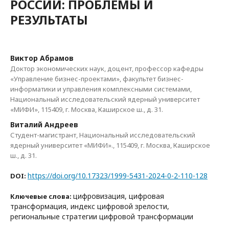
РОССИИ: ПРОБЛЕМЫ И
РЕЗУЛЬТАТЫ
Виктор Абрамов
Доктор экономических наук, доцент, профессор кафедры
«Управление бизнес-проектами», факультет бизнес-
информатики и управления комплексными системами,
Национальный исследовательский ядерный университет
«МИФИ», 115409, г. Москва, Каширское ш., д. 31.
Виталий Андреев
Студент-магистрант, Национальный исследовательский
ядерный университет «МИФИ»., 115409, г. Москва, Каширское
ш., д. 31.
https://doi.org/10.17323/1999-5431-2024-0-2-110-128
DOI:
цифровизация, цифровая
Ключевые слова:
трансформация, индекс цифровой зрелости,
региональные стратегии цифровой трансформации