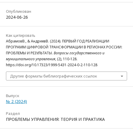
Опубликован
2024-06-26
Как цитировать
АбрамовВ., & АндреевВ. (2024). ПЕРВЫЙ ГОД РЕАЛИЗАЦИИ
ПРОГРАММ ЦИФРОВОЙ ТРАНСФОРМАЦИИ В РЕГИОНАХ РОССИИ:
ПРОБЛЕМЫ И РЕЗУЛЬТАТЫ.
Вопросы государственного и
муниципального управления
, (2), 110-128.
https://doi.org/10.17323/1999-5431-2024-0-2-110-128
Другие форматы библиографических ссылок
Выпуск
№ 2 (2024)
Раздел
ПРОБЛЕМЫ УПРАВЛЕНИЯ: ТЕОРИЯ И ПРАКТИКА