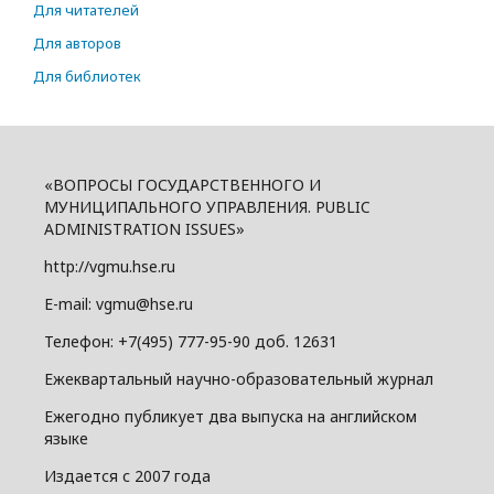
Для читателей
Для авторов
Для библиотек
«ВОПРОСЫ ГОСУДАРСТВЕННОГО И
МУНИЦИПАЛЬНОГО УПРАВЛЕНИЯ. PUBLIC
ADMINISTRATION ISSUES»
http://vgmu.hse.ru
E-mail: vgmu@hse.ru
Телефон: +7(495) 777-95-90 доб. 12631
Ежеквартальный научно-образовательный журнал
Ежегодно публикует два выпуска на английском
языке
Издается с 2007 года