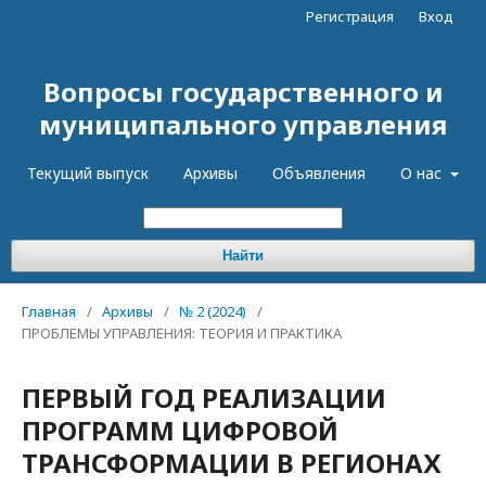
Регистрация
Вход
Вопросы государственного и
муниципального управления
Текущий выпуск
Архивы
Объявления
О нас
Найти
Главная
/
Архивы
/
№ 2 (2024)
/
ПРОБЛЕМЫ УПРАВЛЕНИЯ: ТЕОРИЯ И ПРАКТИКА
ПЕРВЫЙ ГОД РЕАЛИЗАЦИИ
ПРОГРАММ ЦИФРОВОЙ
ТРАНСФОРМАЦИИ В РЕГИОНАХ