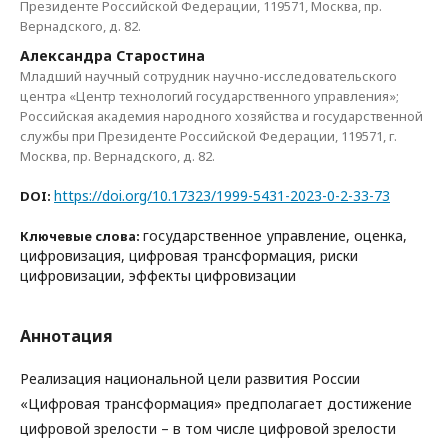
Президенте Российской Федерации, 119571, Москва, пр.
Вернадского, д. 82.
Александра Старостина
Младший научный сотрудник научно-исследовательского
центра «Центр технологий государственного управления»;
Российская академия народного хозяйства и государственной
службы при Президенте Российской Федерации, 119571, г.
Москва, пр. Вернадского, д. 82.
https://doi.org/10.17323/1999-5431-2023-0-2-33-73
DOI:
государственное управление, оценка,
Ключевые слова:
цифровизация, цифровая трансформация, риски
цифровизации, эффекты цифровизации
Аннотация
Реализация национальной цели развития России
«Цифровая трансформация» предполагает достижение
цифровой зрелости – в том числе цифровой зрелости