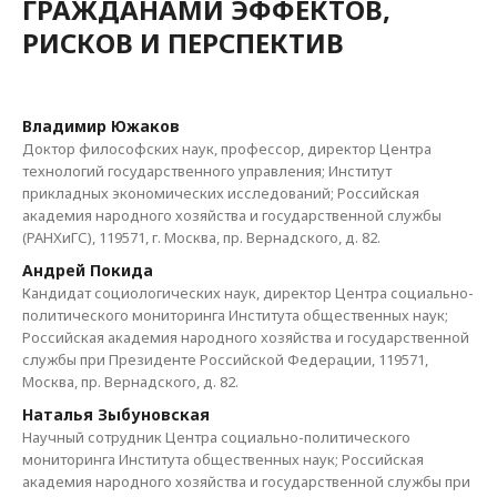
ГРАЖДАНАМИ ЭФФЕКТОВ,
РИСКОВ И ПЕРСПЕКТИВ
Владимир Южаков
Доктор философских наук, профессор, директор Центра
технологий государственного управления; Институт
прикладных экономических исследований; Российская
академия народного хозяйства и государственной службы
(РАНХиГС), 119571, г. Москва, пр. Вернадского, д. 82.
Андрей Покида
Кандидат социологических наук, директор Центра социально-
политического мониторинга Института общественных наук;
Российская академия народного хозяйства и государственной
службы при Президенте Российской Федерации, 119571,
Москва, пр. Вернадского, д. 82.
Наталья Зыбуновская
Научный сотрудник Центра социально-политического
мониторинга Института общественных наук; Российская
академия народного хозяйства и государственной службы при