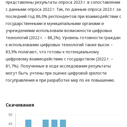
представлены результаты опроса 2023 г. в сопоставлении
с данными опроса 2022 г. Так, по данным опроса 2023 г. за
последний год 86,0% респондентов при взаимодействии с
государственными и муниципальными органами и
учреждениями использовали возможности цифровых
технологий (2022 г. – 88,2%). Уровень готовности граждан
к использованию цифровых технологий также высок –
83,9% полагают, что готовы к потенциальному
цифровому взаимодействию с государством (2022 г. –
81,7%). Полученные в ходе исследования результаты
могут быть учтены при оценке цифровой зрелости
госуправления и при разработке мер по ее повышению.
Скачивания