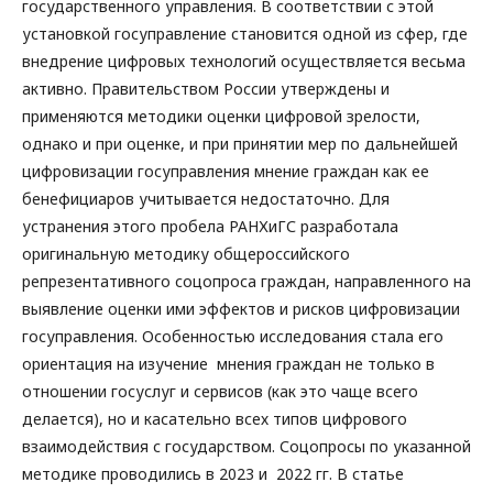
государственного управления. В соответствии с этой
установкой госуправление становится одной из сфер, где
внедрение цифровых технологий осуществляется весьма
активно. Правительством России утверждены и
применяются методики оценки цифровой зрелости,
однако и при оценке, и при принятии мер по дальнейшей
цифровизации госуправления мнение граждан как ее
бенефициаров учитывается недостаточно. Для
устранения этого пробела РАНХиГС разработала
оригинальную методику общероссийского
репрезентативного соцопроса граждан, направленного на
выявление оценки ими эффектов и рисков цифровизации
госуправления. Особенностью исследования стала его
ориентация на изучение мнения граждан не только в
отношении госуслуг и сервисов (как это чаще всего
делается), но и касательно всех типов цифрового
взаимодействия с государством. Соцопросы по указанной
методике проводились в 2023 и 2022 гг. В статье