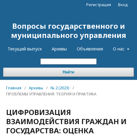
Регистрация
Вход
Вопросы государственного и
муниципального управления
Текущий выпуск
Архивы
Объявления
О нас
Найти
Главная
/
Архивы
/
№ 2 (2023)
/
ПРОБЛЕМЫ УПРАВЛЕНИЯ: ТЕОРИЯ И ПРАКТИКА
ЦИФРОВИЗАЦИЯ
ВЗАИМОДЕЙСТВИЯ ГРАЖДАН И
ГОСУДАРСТВА: ОЦЕНКА