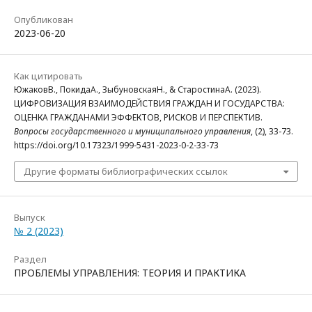
Опубликован
2023-06-20
Как цитировать
ЮжаковВ., ПокидаА., ЗыбуновскаяН., & СтаростинаА. (2023).
ЦИФРОВИЗАЦИЯ ВЗАИМОДЕЙСТВИЯ ГРАЖДАН И ГОСУДАРСТВА:
ОЦЕНКА ГРАЖДАНАМИ ЭФФЕКТОВ, РИСКОВ И ПЕРСПЕКТИВ.
Вопросы государственного и муниципального управления
, (2), 33-73.
https://doi.org/10.17323/1999-5431-2023-0-2-33-73
Другие форматы библиографических ссылок
Выпуск
№ 2 (2023)
Раздел
ПРОБЛЕМЫ УПРАВЛЕНИЯ: ТЕОРИЯ И ПРАКТИКА