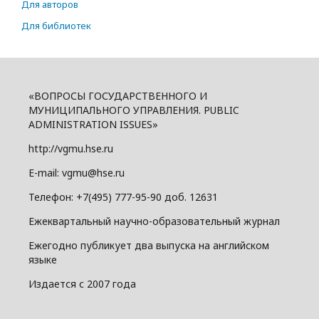
Для авторов
Для библиотек
«ВОПРОСЫ ГОСУДАРСТВЕННОГО И
МУНИЦИПАЛЬНОГО УПРАВЛЕНИЯ. PUBLIC
ADMINISTRATION ISSUES»
http://vgmu.hse.ru
E-mail: vgmu@hse.ru
Телефон: +7(495) 777-95-90 доб. 12631
Ежеквартальный научно-образовательный журнал
Ежегодно публикует два выпуска на английском
языке
Издается с 2007 года