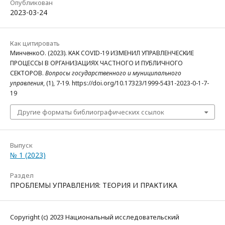
Опубликован
2023-03-24
Как цитировать
МинченкоО. (2023). КАК COVID-19 ИЗМЕНИЛ УПРАВЛЕНЧЕСКИЕ
ПРОЦЕССЫ В ОРГАНИЗАЦИЯХ ЧАСТНОГО И ПУБЛИЧНОГО
СЕКТОРОВ.
Вопросы государственного и муниципального
управления
, (1), 7-19. https://doi.org/10.17323/1999-5431-2023-0-1-7-
19
Другие форматы библиографических ссылок
Выпуск
№ 1 (2023)
Раздел
ПРОБЛЕМЫ УПРАВЛЕНИЯ: ТЕОРИЯ И ПРАКТИКА
Copyright (c) 2023 Национальный исследовательский