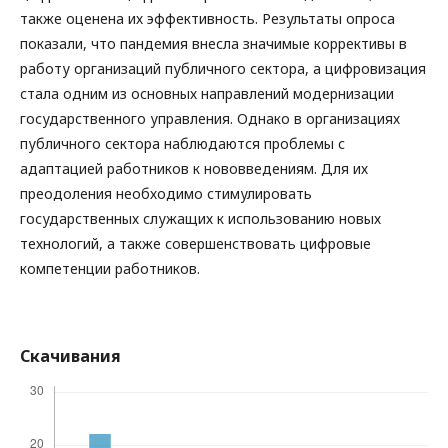
также оценена их эффективность. Результаты опроса
показали, что пандемия внесла значимые коррективы в
работу организаций публичного сектора, а цифровизация
стала одним из основных направлений модернизации
государственного управления. Однако в организациях
публичного сектора наблюдаются проблемы с
адаптацией работников к нововведениям. Для их
преодоления необходимо стимулировать
государственных служащих к использованию новых
технологий, а также совершенствовать цифровые
компетенции работников.
Скачивания