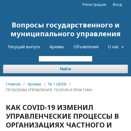
Регистрация
Вход
Вопросы государственного и
муниципального управления
Текущий выпуск
Архивы
Объявления
О нас
Найти
Главная
/
Архивы
/
№ 1 (2023)
/
ПРОБЛЕМЫ УПРАВЛЕНИЯ: ТЕОРИЯ И ПРАКТИКА
КАК COVID-19 ИЗМЕНИЛ
УПРАВЛЕНЧЕСКИЕ ПРОЦЕССЫ В
ОРГАНИЗАЦИЯХ ЧАСТНОГО И