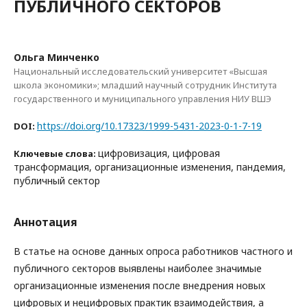
ПУБЛИЧНОГО СЕКТОРОВ
Ольга Минченко
Национальный исследовательский университет «Высшая
школа экономики»; младший научный сотрудник Института
государственного и муниципального управления НИУ ВШЭ
https://doi.org/10.17323/1999-5431-2023-0-1-7-19
DOI:
цифровизация, цифровая
Ключевые слова:
трансформация, организационные изменения, пандемия,
публичный сектор
Аннотация
В статье на основе данных опроса работников частного и
публичного секторов выявлены наиболее значимые
организационные изменения после внедрения новых
цифровых и нецифровых практик взаимодействия, а