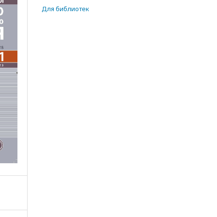
Для библиотек