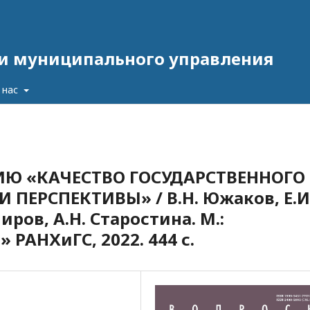
 и муниципального управления
 нас
ИЮ «КАЧЕСТВО ГОСУДАРСТВЕННОГО
 ПЕРСПЕКТИВЫ» / В.Н. Южаков, Е.И
ров, А.Н. Старостина. М.:
РАНХиГС, 2022. 444 с.