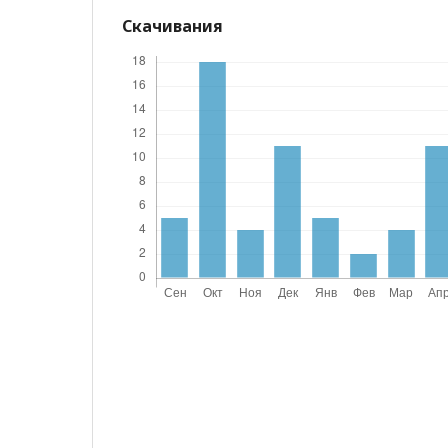
Скачивания