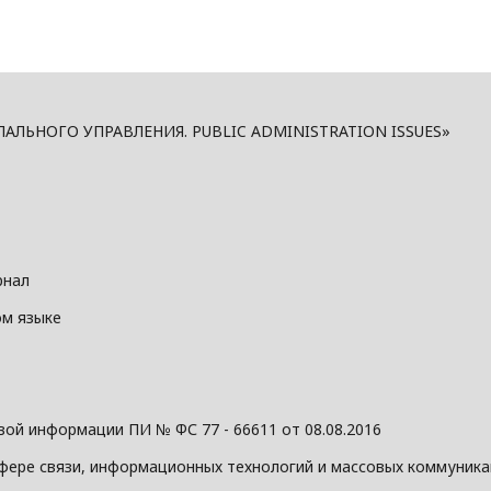
ЬНОГО УПРАВЛЕНИЯ. PUBLIC ADMINISTRATION ISSUES»
рнал
ом языке
ой информации ПИ № ФС 77 - 66611 от 08.08.2016
фере связи, информационных технологий и массовых коммуник