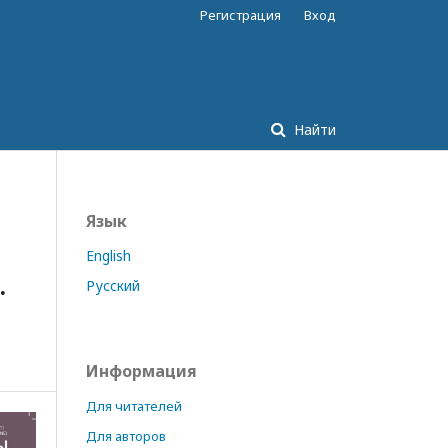
Регистрация
Вход
Найти
Язык
English
.
Русский
Информация
Для читателей
Для авторов