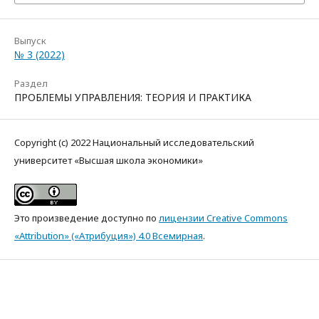
Выпуск
№ 3 (2022)
Раздел
ПРОБЛЕМЫ УПРАВЛЕНИЯ: ТЕОРИЯ И ПРАКТИКА
Copyright (c) 2022 Национальный исследовательский
университет «Высшая школа экономики»
Это произведение доступно по
лицензии Creative Commons
«Attribution» («Атрибуция») 4.0 Всемирная
.