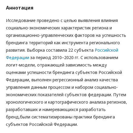
Аннотация
Исследование проведено с целью выявления влияния
социально-экономических характеристик региона и
организационно-управленческих факторов на успешность
брендинга территорий как инструмента регионального
развития. Выборка составила 22 субъекта
Российской
Федерации
за период 2010–2020 гг. С использованием
логит-модели, отражающей зависимость между
оценками успешности брендинга субъектов Российской
Федерации, выполнен регрессионный анализ качества
управления данным процессом и набором социально-
экономических показателей субъектов федерации. Путем
хронологического и картографического анализа регионов,
разработавших и намеревающихся разработать
бренд,были систематизированы практики брендинга
субъектов Российской Федерации.