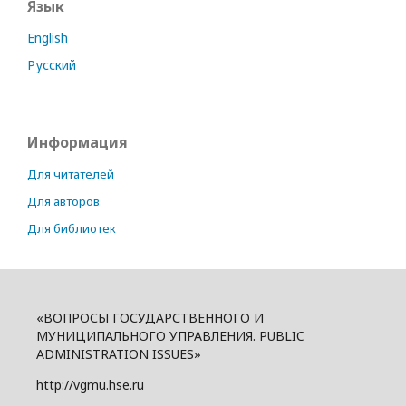
Язык
English
Русский
Информация
Для читателей
Для авторов
Для библиотек
«ВОПРОСЫ ГОСУДАРСТВЕННОГО И
МУНИЦИПАЛЬНОГО УПРАВЛЕНИЯ. PUBLIC
ADMINISTRATION ISSUES»
http://vgmu.hse.ru