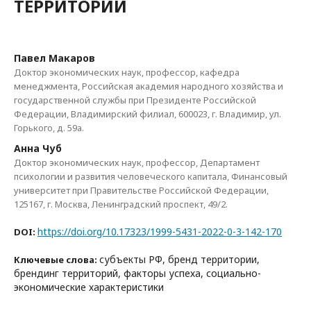
ТЕРРИТОРИЙ
Павел Макаров
Доктор экономических наук, профессор, кафедра
менеджмента, Российская академия народного хозяйства и
государственной службы при Президенте Российской
Федерации, Владимирский филиал, 600023, г. Владимир, ул.
Горького, д. 59а.
Анна Чуб
Доктор экономических наук, профессор, Департамент
психологии и развития человеческого капитала, Финансовый
университет при Правительстве Российской Федерации,
125167, г. Москва, Ленинградский проспект, 49/2.
https://doi.org/10.17323/1999-5431-2022-0-3-142-170
DOI:
субъекты РФ, бренд территории,
Ключевые слова:
брендинг территорий, факторы успеха, социально-
экономические характеристики