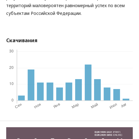
территорий маловероятен равномерный успех по всем
субъектам Российской Федерации.
Скачивания