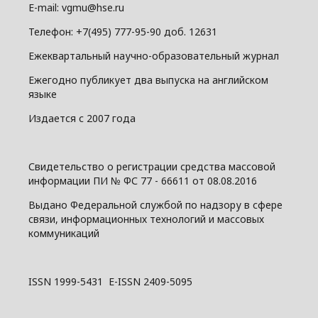
E-mail: vgmu@hse.ru
Телефон: +7(495) 777-95-90 доб. 12631
Ежеквартальный научно-образовательный журнал
Ежегодно публикует два выпуска на английском
языке
Издается с 2007 года
Свидетельство о регистрации средства массовой
информации ПИ № ФС 77 - 66611 от 08.08.2016
Выдано Федеральной службой по надзору в сфере
связи, информационных технологий и массовых
коммуникаций
ISSN 1999-5431 E-ISSN 2409-5095