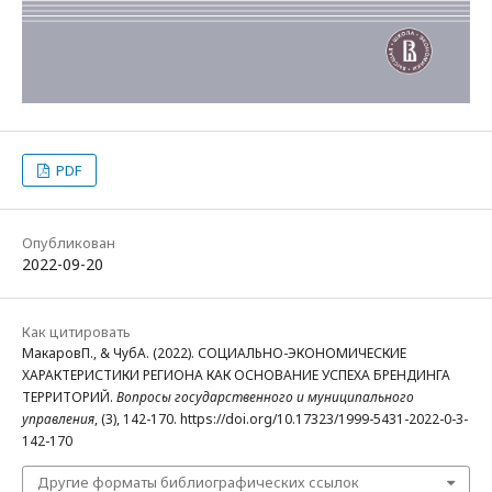
PDF
Опубликован
2022-09-20
Как цитировать
МакаровП., & ЧубА. (2022). СОЦИАЛЬНО-ЭКОНОМИЧЕСКИЕ
ХАРАКТЕРИСТИКИ РЕГИОНА КАК ОСНОВАНИЕ УСПЕХА БРЕНДИНГА
ТЕРРИТОРИЙ.
Вопросы государственного и муниципального
управления
, (3), 142-170. https://doi.org/10.17323/1999-5431-2022-0-3-
142-170
Другие форматы библиографических ссылок