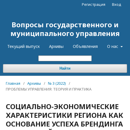
Регистрация
Вход
Вопросы государственного и
муниципального управления
Текущий выпуск
Архивы
Объявления
О нас
Найти
Главная
/
Архивы
/
№ 3 (2022)
/
ПРОБЛЕМЫ УПРАВЛЕНИЯ: ТЕОРИЯ И ПРАКТИКА
СОЦИАЛЬНО-ЭКОНОМИЧЕСКИЕ
ХАРАКТЕРИСТИКИ РЕГИОНА КАК
ОСНОВАНИЕ УСПЕХА БРЕНДИНГА