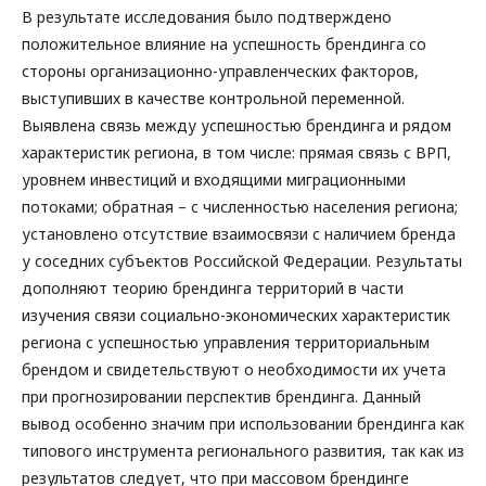
В результате исследования было подтверждено
положительное влияние на успешность брендинга со
стороны организационно-управленческих факторов,
выступивших в качестве контрольной переменной.
Выявлена связь между успешностью брендинга и рядом
характеристик региона, в том числе: прямая связь с ВРП,
уровнем инвестиций и входящими миграционными
потоками; обратная – с численностью населения региона;
установлено отсутствие взаимосвязи с наличием бренда
у соседних субъектов Российской Федерации. Результаты
дополняют теорию брендинга территорий в части
изучения связи социально-экономических характеристик
региона с успешностью управления территориальным
брендом и свидетельствуют о необходимости их учета
при прогнозировании перспектив брендинга. Данный
вывод особенно значим при использовании брендинга как
типового инструмента регионального развития, так как из
результатов следует, что при массовом брендинге