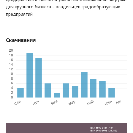
для крупного бизнеса – владельцев градообразующих
предприятий.
Скачивания