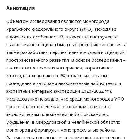
Аннотация
Объектом исследования являются моногорода
Уральского федерального округа (УФО). Исходя из
изучения их особенностей, в качестве инструмента
выявления потенциала была выстроена их типология, а
также разработаны перспективные модели и сценарии
пространственного развития. В основе исследования –
анализ статистических материалов, нормативно-
законодательных актов РФ, стратегий, а также
проведенные авторами невключенные наблюдения и
экспертные интервью (экспедиции 2020–2022 гг.).
Исследование показало, что среди моногородов УФО
преобладают поселения со сложным социально-
экономическим положением либо с рисками его
ухудшения, в Свердловской и Челябинской областях
моногорода формируют монопрофильные районы.
Рассмотрены прогнозные сценарии пространственного