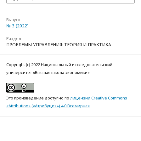
Выпуск
№ 3 (2022)
Раздел
ПРОБЛЕМЫ УПРАВЛЕНИЯ: ТЕОРИЯ И ПРАКТИКА
Copyright (c) 2022 Национальный исследовательский
университет «Высшая школа экономики»
Это произведение доступно по
лицензии Creative Commons
«Attribution» («Атрибуция») 4.0 Всемирная
.