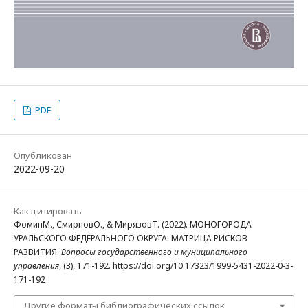
PDF
Опубликован
2022-09-20
Как цитировать
ФоминМ., СмирновО., & МирязовТ. (2022). МОНОГОРОДА
УРАЛЬСКОГО ФЕДЕРАЛЬНОГО ОКРУГА: МАТРИЦА РИСКОВ
РАЗВИТИЯ.
Вопросы государственного и муниципального
управления
, (3), 171-192. https://doi.org/10.17323/1999-5431-2022-0-3-
171-192
Другие форматы библиографических ссылок