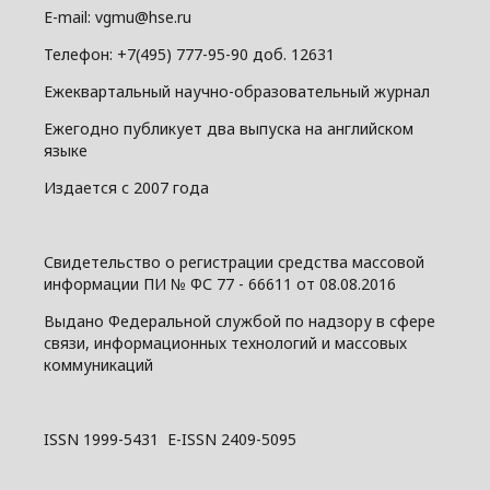
E-mail: vgmu@hse.ru
Телефон: +7(495) 777-95-90 доб. 12631
Ежеквартальный научно-образовательный журнал
Ежегодно публикует два выпуска на английском
языке
Издается с 2007 года
Свидетельство о регистрации средства массовой
информации ПИ № ФС 77 - 66611 от 08.08.2016
Выдано Федеральной службой по надзору в сфере
связи, информационных технологий и массовых
коммуникаций
ISSN 1999-5431 E-ISSN 2409-5095