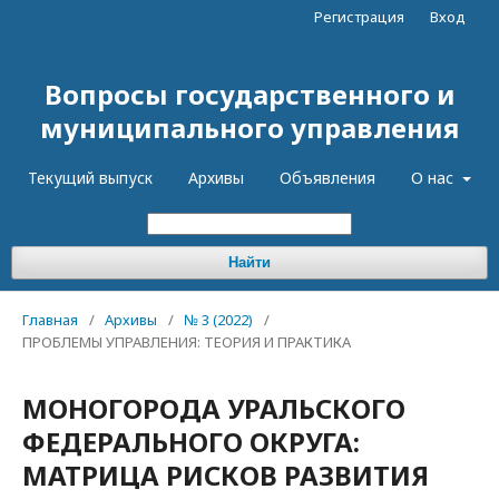
Регистрация
Вход
Вопросы государственного и
муниципального управления
Текущий выпуск
Архивы
Объявления
О нас
Найти
Главная
/
Архивы
/
№ 3 (2022)
/
ПРОБЛЕМЫ УПРАВЛЕНИЯ: ТЕОРИЯ И ПРАКТИКА
МОНОГОРОДА УРАЛЬСКОГО
ФЕДЕРАЛЬНОГО ОКРУГА:
МАТРИЦА РИСКОВ РАЗВИТИЯ