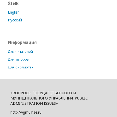
Язык
English
Русский
Информация
Для читателей
Для авторов
Для библиотек
«ВОПРОСЫ ГОСУДАРСТВЕННОГО И
МУНИЦИПАЛЬНОГО УПРАВЛЕНИЯ. PUBLIC
ADMINISTRATION ISSUES»
http://vgmu.hse.ru