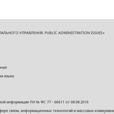
ЬНОГО УПРАВЛЕНИЯ. PUBLIC ADMINISTRATION ISSUES»
рнал
ом языке
ой информации ПИ № ФС 77 - 66611 от 08.08.2016
фере связи, информационных технологий и массовых коммуник