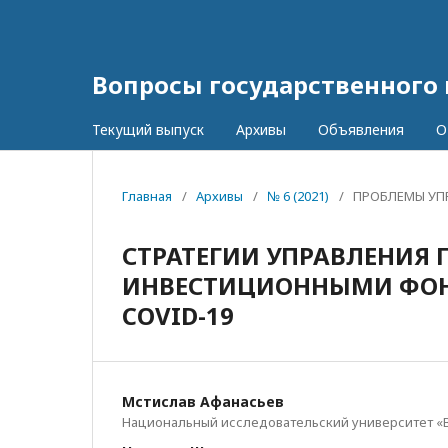
Вопросы государственного
Текущий выпуск
Архивы
Объявления
О
Главная
/
Архивы
/
№ 6 (2021)
/
ПРОБЛЕМЫ УПР
СТРАТЕГИИ УПРАВЛЕНИЯ
ИНВЕСТИЦИОННЫМИ ФОН
COVID-19
Мстислав Афанасьев
Национальный исследовательский университет «