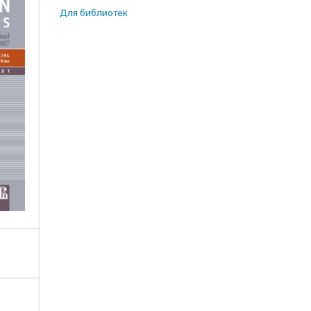
Для библиотек