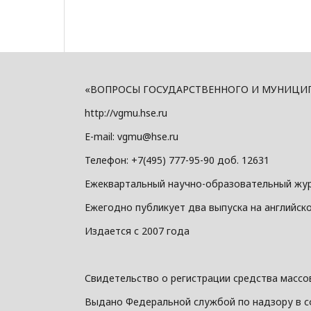
«ВОПРОСЫ ГОСУДАРСТВЕННОГО И МУНИЦИПАЛ
http://vgmu.hse.ru
E-mail: vgmu@hse.ru
Телефон: +7(495) 777-95-90 доб. 12631
Ежеквартальный научно-образовательный жу
Ежегодно публикует два выпуска на английск
Издается с 2007 года
Свидетельство о регистрации средства массов
Выдано Федеральной службой по надзору в с