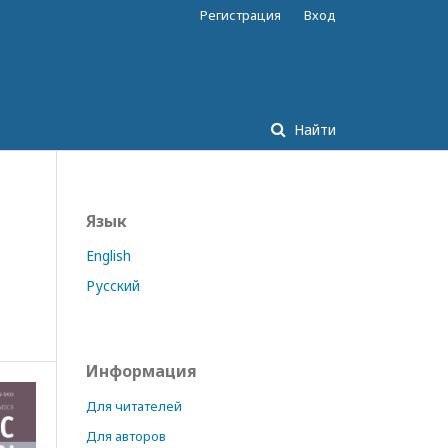
Регистрация
Вход
Найти
Язык
И
English
Русский
Информация
Для читателей
Для авторов