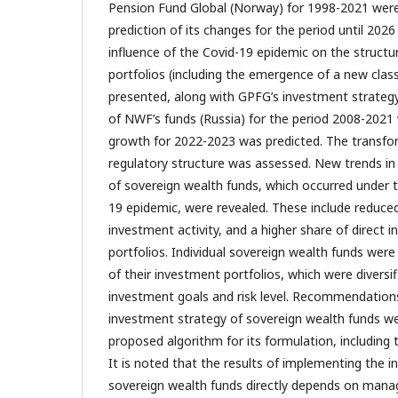
Pension Fund Global (Norway) for 1998-2021 were
prediction of its changes for the period until 202
influence of the Covid-19 epidemic on the structu
portfolios (including the emergence of a new clas
presented, along with GPFG’s investment strateg
of NWF’s funds (Russia) for the period 2008-2021
growth for 2022-2023 was predicted. The transfor
regulatory structure was assessed. New trends in 
of sovereign wealth funds, which occurred under t
19 epidemic, were revealed. These include reduced
investment activity, and a higher share of direct 
portfolios. Individual sovereign wealth funds were
of their investment portfolios, which were diversi
investment goals and risk level. Recommendations
investment strategy of sovereign wealth funds we
proposed algorithm for its formulation, including 
It is noted that the results of implementing the 
sovereign wealth funds directly depends on mana