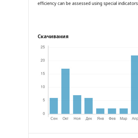
efficiency can be assessed using special indicator
Скачивания