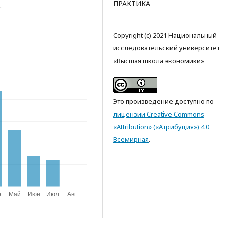
ПРАКТИКА
s.
Copyright (c) 2021 Национальный
исследовательский университет
«Высшая школа экономики»
Это произведение доступно по
лицензии Creative Commons
«Attribution» («Атрибуция») 4.0
Всемирная
.