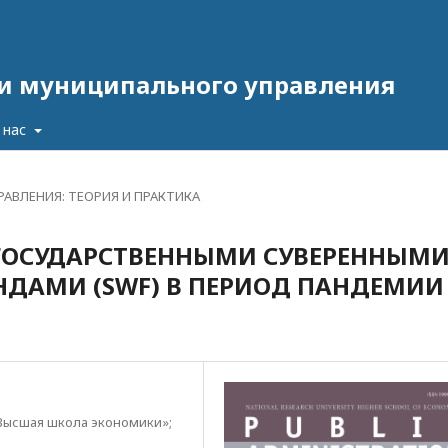
 и муниципального управления
 нас
АВЛЕНИЯ: ТЕОРИЯ И ПРАКТИКА
 ГОСУДАРСТВЕННЫМИ СУВЕРЕННЫМ
ДАМИ (SWF) В ПЕРИОД ПАНДЕМИИ
Высшая школа экономики»;