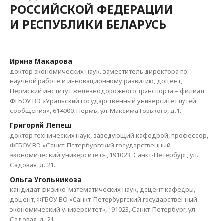
РОССИЙСКОЙ ФЕДЕРАЦИИ
И РЕСПУБЛИКИ БЕЛАРУСЬ
Ирина Макарова
доктор экономических наук, заместитель директора по
научной работе и инновационному развитию, доцент,
Пермский институт железнодорожного транспорта – филиал
ФГБОУ ВО «Уральский государственный университет путей
сообщения», 614000, Пермь, ул. Максима Горького, д.1.
Григорий Лепеш
доктор технических наук, заведующий кафедрой, профессор,
ФГБОУ ВО «Санкт-Петербургский государственный
экономический университет»., 191023, Санкт-Петербург, ул.
Садовая, д. 21.
Ольга Угольникова
кандидат физико-математических наук, доцент кафедры,
доцент, ФГБОУ ВО «Санкт-Петербургский государственный
экономический университет», 191023, Санкт-Петербург, ул.
Садовая, д. 21.