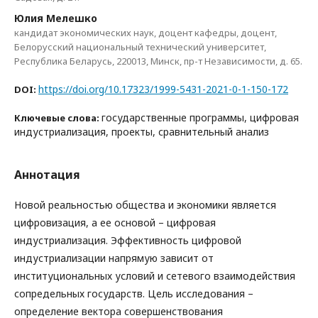
Юлия Мелешко
кандидат экономических наук, доцент кафедры, доцент,
Белорусский национальный технический университет,
Республика Беларусь, 220013, Минск, пр-т Независимости, д. 65.
https://doi.org/10.17323/1999-5431-2021-0-1-150-172
DOI:
государственные программы, цифровая
Ключевые слова:
индустриализация, проекты, сравнительный анализ
Аннотация
Новой реальностью общества и экономики является
цифровизация, а ее основой – цифровая
индустриализация. Эффективность цифровой
индустриализации напрямую зависит от
институциональных условий и сетевого взаимодействия
сопредельных государств. Цель исследования –
определение вектора совершенствования