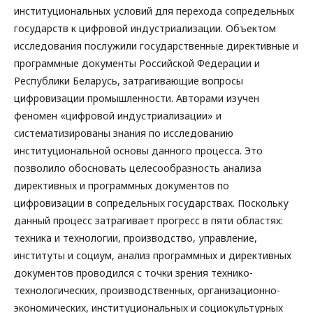
институциональных условий для перехода сопредельных
государств к цифровой индустриализации. Объектом
исследования послужили государственные директивные и
программные документы Российской Федерации и
Республики Беларусь, затрагивающие вопросы
цифровизации промышленности. Авторами изучен
феномен «цифровой индустриализации» и
систематизированы знания по исследованию
институциональной основы данного процесса. Это
позволило обосновать целесообразность анализа
директивных и программных документов по
цифровизации в сопредельных государствах. Поскольку
данный процесс затрагивает прогресс в пяти областях:
техника и технологии, производство, управление,
институты и социум, анализ программных и директивных
документов проводился с точки зрения технико-
технологических, производственных, организационно-
экономических, институциональных и социокультурных