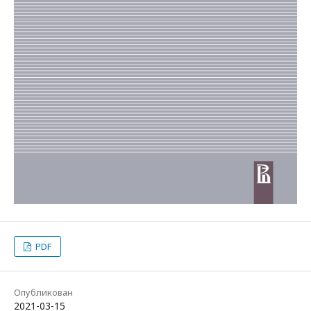
PDF
Опубликован
2021-03-15