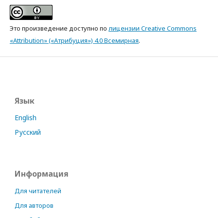
Это произведение доступно по
лицензии Creative Commons
«Attribution» («Атрибуция») 4.0 Всемирная
.
Язык
English
Русский
Информация
Для читателей
Для авторов