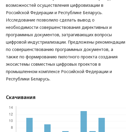
возможностей осуществления цифровизации в
Российской Федерации и Республике Беларусь.
Исследование позволило сделать вывод о
необходимости совершенствования директивных и
программных документов, затрагивающих вопросы
цифровой индустриализации. Предложены рекомендации
по совершенствованию программных документов, а
также по формированию пилотного проекта создания
экосистемы совместных цифровых проектов в
промышленном комплексе Российской Федерации и
Республики Беларусь.
Скачивания