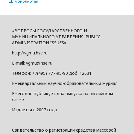
Для библиотек
«ВОПРОСЫ ГОСУДАРСТВЕННОГО И
МУНИЦИПАЛЬНОГО УПРАВЛЕНИЯ. PUBLIC
ADMINISTRATION ISSUES»
http://vgmu.hse.ru
E-mail: vgmu@hse.ru
Телефон: +7(495) 777-95-90 доб. 12631
Ежеквартальный научно-образовательный журнал
Ежегодно публикует два выпуска на английском
языке
Издается с 2007 года
Свидетельство о регистрации средства массовой