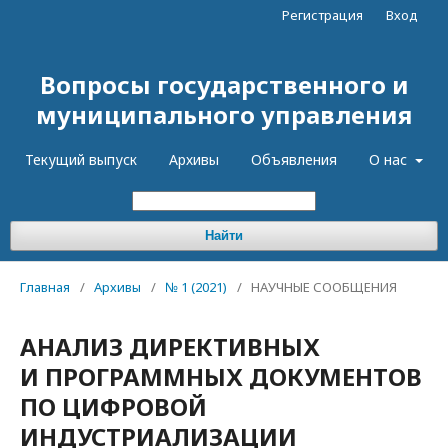
Регистрация
Вход
Вопросы государственного и
муниципального управления
Текущий выпуск
Архивы
Объявления
О нас
Найти
Главная
/
Архивы
/
№ 1 (2021)
/
НАУЧНЫЕ СООБЩЕНИЯ
АНАЛИЗ ДИРЕКТИВНЫХ
И ПРОГРАММНЫХ ДОКУМЕНТОВ
ПО ЦИФРОВОЙ
ИНДУСТРИАЛИЗАЦИИ