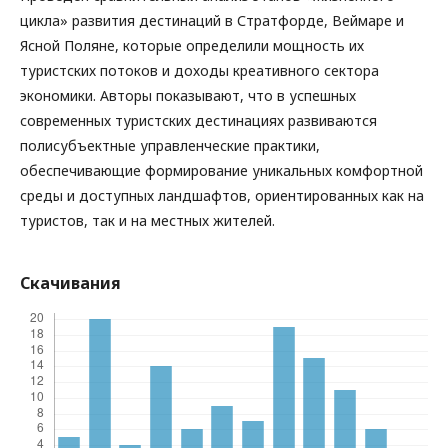
цикла» развития дестинаций в Стратфорде, Веймаре и
Ясной Поляне, которые определили мощность их
туристских потоков и доходы креативного сектора
экономики. Авторы показывают, что в успешных
современных туристских дестинациях развиваются
полисубъектные управленческие практики,
обеспечивающие формирование уникальных комфортной
среды и доступных ландшафтов, ориентированных как на
туристов, так и на местных жителей.
Скачивания