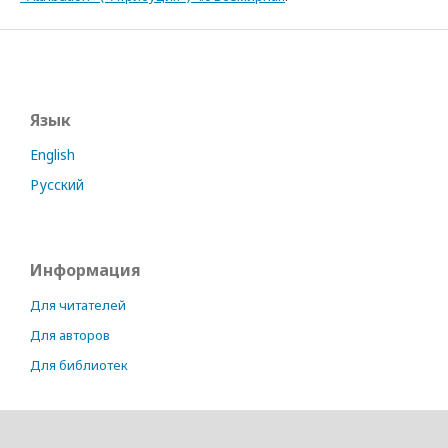
Язык
English
Русский
Информация
Для читателей
Для авторов
Для библиотек