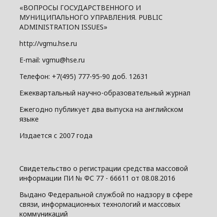
«ВОПРОСЫ ГОСУДАРСТВЕННОГО И
МУНИЦИПАЛЬНОГО УПРАВЛЕНИЯ. PUBLIC
ADMINISTRATION ISSUES»
http://vgmu.hse.ru
E-mail: vgmu@hse.ru
Телефон: +7(495) 777-95-90 доб. 12631
Ежеквартальный научно-образовательный журнал
Ежегодно публикует два выпуска на английском
языке
Издается с 2007 года
Свидетельство о регистрации средства массовой
информации ПИ № ФС 77 - 66611 от 08.08.2016
Выдано Федеральной службой по надзору в сфере
связи, информационных технологий и массовых
коммуникаций