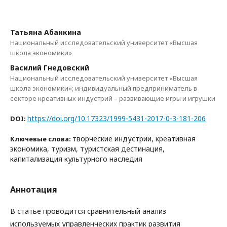
Татьяна Абанкина
Национальный исследовательский университет «Высшая
школа экономики»
Василий Гнедовский
Национальный исследовательский университет «Высшая
школа экономики»; индивидуальный предприниматель в
секторе креативных индустрий – развивающие игры и игрушки
https://doi.org/10.17323/1999-5431-2017-0-3-181-206
DOI:
творческие индустрии, креативная
Ключевые слова:
экономика, туризм, туристская дестинация,
капитализация культурного наследия
Аннотация
В статье проводится сравнительный анализ
используемых управленческих практик развития