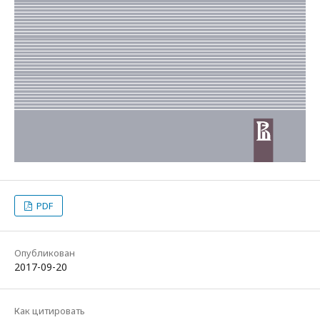
PDF
Опубликован
2017-09-20
Как цитировать