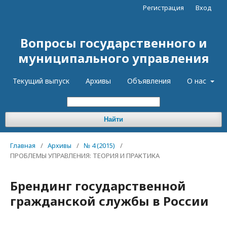
Регистрация
Вход
Вопросы государственного и
муниципального управления
Текущий выпуск
Архивы
Объявления
О нас
Найти
Главная
/
Архивы
/
№ 4 (2015)
/
ПРОБЛЕМЫ УПРАВЛЕНИЯ: ТЕОРИЯ И ПРАКТИКА
Брендинг государственной
гражданской службы в России