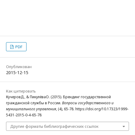
PDF
Опубликован
2015-12-15
Как цитировать
КучеровД., & ПикулёваО. (2015). Брендинг государственной
гражданской службы в России.
Вопросы государственного и
муниципального управления
, (4), 65-78. https://doi.org/10.17323/1999-
5431-2015-0-4-65-78
Другие форматы библиографических ссылок