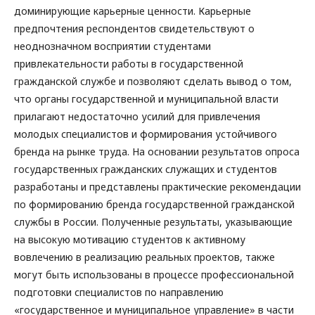
доминирующие карьерные ценности. Карьерные
предпочтения респондентов свидетельствуют о
неоднозначном восприятии студентами
привлекательности работы в государственной
гражданской службе и позволяют сделать вывод о том,
что органы государственной и муниципальной власти
прилагают недостаточно усилий для привлечения
молодых специалистов и формирования устойчивого
бренда на рынке труда. На основании результатов опроса
государственных гражданских служащих и студентов
разработаны и представлены практические рекомендации
по формированию бренда государственной гражданской
службы в России. Полученные результаты, указывающие
на высокую мотивацию студентов к активному
вовлечению в реализацию реальных проектов, также
могут быть использованы в процессе профессиональной
подготовки специалистов по направлению
«государственное и муниципальное управление» в части