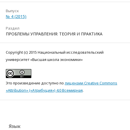
Выпуск
№ 4 (2015)
Раздел
ПРОБЛЕМЫ УПРАВЛЕНИЯ: ТЕОРИЯ И ПРАКТИКА
Copyright (c) 2015 Национальный исследовательский
университет «Высшая школа экономики»
Это произведение доступно по
лицензии Creative Commons
«Attribution» («Атрибуция») 4.0 Всемирная
.
Язык