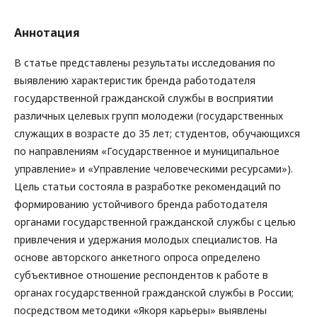
Аннотация
В статье представлены результаты исследования по
выявлению характеристик бренда работодателя
государственной гражданской службы в восприятии
различных целевых групп молодежи (государственных
служащих в возрасте до 35 лет; студентов, обучающихся
по направлениям «Государственное и муниципальное
управление» и «Управление человеческими ресурсами»).
Цель статьи состояла в разработке рекомендаций по
формированию устойчивого бренда работодателя
органами государственной гражданской службы с целью
привлечения и удержания молодых специалистов. На
основе авторского анкетного опроса определено
субъективное отношение респондентов к работе в
органах государственной гражданской службы в России;
посредством методики «Якоря карьеры» выявлены