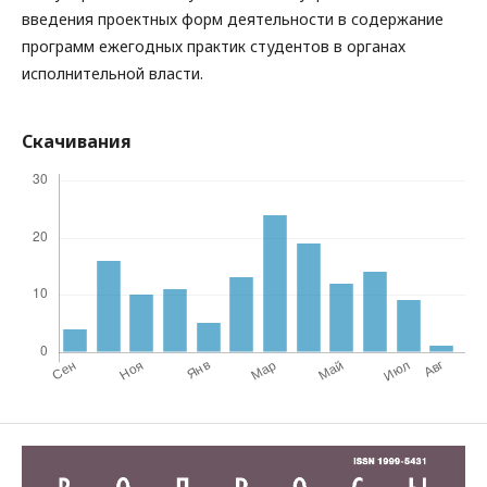
введения проектных форм деятельности в содержание
программ ежегодных практик студентов в органах
исполнительной власти.
Скачивания