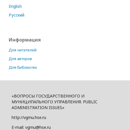
English
Русский
Информация
Для читателей
Для авторов
Для библиотек
«ВОПРОСЫ ГОСУДАРСТВЕННОГО И
МУНИЦИПАЛЬНОГО УПРАВЛЕНИЯ. PUBLIC
ADMINISTRATION ISSUES»
http://vgmu.hse.ru
E-mail: vgmu@hse.ru