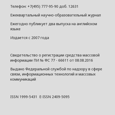
Телефон: +7(495) 777-95-90 доб. 12631
Ежеквартальный научно-образовательный журнал
Ежегодно публикует два выпуска на английском
языке
Издается с 2007 года
Свидетельство о регистрации средства массовой
информации ПИ № ФС 77 - 66611 от 08.08.2016
Выдано Федеральной службой по надзору в сфере
связи, информационных технологий и массовых
коммуникаций
ISSN 1999-5431 E-ISSN 2409-5095