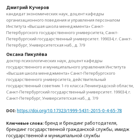
Дмитрий Кучеров
кандидат экономических наук, доцент кафедры
организационного поведения и управления персоналом
Института «Высшая школа менеджмента» Санкт-
Петербургского государственного университета, Санкт-
Петербургский государственный университет. 199034, г. Санкт-
Петербург, Университетская наб., д. 7/9
Оксана Пикулёва
доктор психологических наук, доцент кафедры
государственного и муниципального управления Института
«Высшая школа менеджмента» Санкт-Петербургского
государственного университета, действительный
государственный советник 1-го класса Ленинградской области,
Санкт-Петербургский государственный университет. 199034, г.
Санкт-Петербург, Университетская наб., д. 7/9
https://doi.org/10.17323/1999-5431-2015-0-4-65-78
DOI:
бренд и брендинг работодателя,
Ключевые слова:
брендинг государственной гражданской службы, имидж
государственной и муниципальной службы