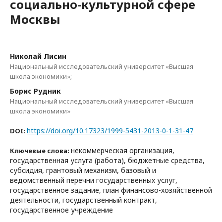
социально-культурной сфере
Москвы
Николай Лисин
Национальный исследовательский университет «Высшая
школа экономики»;
Борис Рудник
Национальный исследовательский университет «Высшая
школа экономики»
https://doi.org/10.17323/1999-5431-2013-0-1-31-47
DOI:
некоммерческая организация,
Ключевые слова:
государственная услуга (работа), бюджетные средства,
субсидия, грантовый механизм, базовый и
ведомственный перечни государственных услуг,
государственное задание, план финансово-хозяйственной
деятельности, государственный контракт,
государственное учреждение