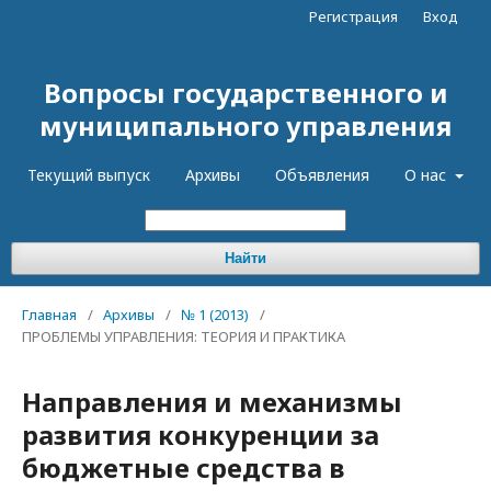
Регистрация
Вход
Вопросы государственного и
муниципального управления
Текущий выпуск
Архивы
Объявления
О нас
Найти
Главная
/
Архивы
/
№ 1 (2013)
/
ПРОБЛЕМЫ УПРАВЛЕНИЯ: ТЕОРИЯ И ПРАКТИКА
Направления и механизмы
развития конкуренции за
бюджетные средства в