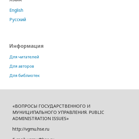
English
Русский
Информация
Для читателей
Для авторов
Для библиотек
«ВОПРОСЫ ГОСУДАРСТВЕННОГО И
МУНИЦИПАЛЬНОГО УПРАВЛЕНИЯ. PUBLIC
ADMINISTRATION ISSUES»
http://vgmu.hse.ru