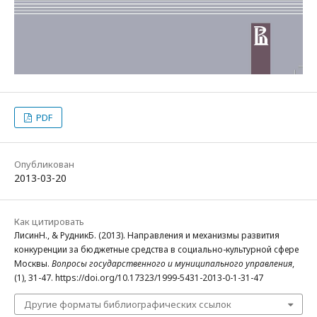
PDF
Опубликован
2013-03-20
Как цитировать
ЛисинН., & РудникБ. (2013). Направления и механизмы развития
конкуренции за бюджетные средства в социально-культурной сфере
Москвы.
Вопросы государственного и муниципального управления
,
(1), 31-47. https://doi.org/10.17323/1999-5431-2013-0-1-31-47
Другие форматы библиографических ссылок