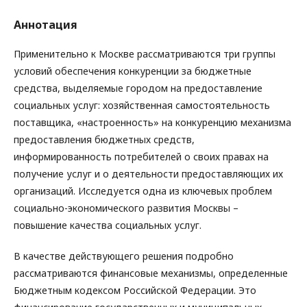
Аннотация
Применительно к Москве рассматриваются три группы
условий обеспечения конкуренции за бюджетные
средства, выделяемые городом на предоставление
социальных услуг: хозяйственная самостоятельность
поставщика, «настроенность» на конкуренцию механизма
предоставления бюджетных средств,
информированность потребителей о своих правах на
получение услуг и о деятельности предоставляющих их
организаций. Исследуется одна из ключевых проблем
социально-экономического развития Москвы –
повышение качества социальных услуг.
В качестве действующего решения подробно
рассматриваются финансовые механизмы, определенные
Бюджетным кодексом Российской Федерации. Это