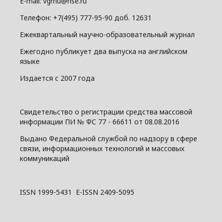
E-mail: vgmu@hse.ru
Телефон: +7(495) 777-95-90 доб. 12631
Ежеквартальный научно-образовательный журнал
Ежегодно публикует два выпуска на английском
языке
Издается с 2007 года
Свидетельство о регистрации средства массовой
информации ПИ № ФС 77 - 66611 от 08.08.2016
Выдано Федеральной службой по надзору в сфере
связи, информационных технологий и массовых
коммуникаций
ISSN 1999-5431 E-ISSN 2409-5095