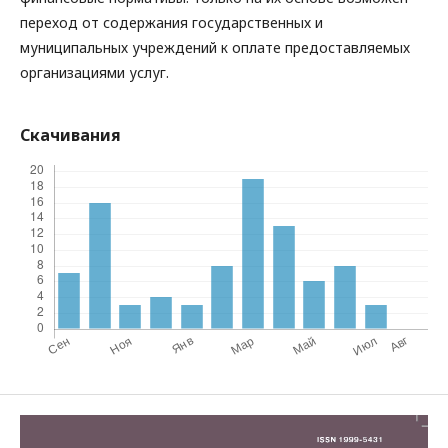
переход от содержания государственных и
муниципальных учреждений к оплате предоставляемых
организациями услуг.
Скачивания