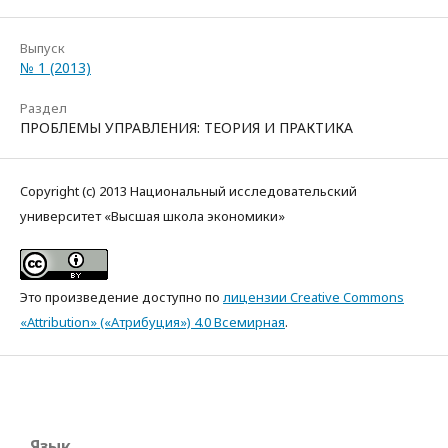
Выпуск
№ 1 (2013)
Раздел
ПРОБЛЕМЫ УПРАВЛЕНИЯ: ТЕОРИЯ И ПРАКТИКА
Copyright (c) 2013 Национальный исследовательский
университет «Высшая школа экономики»
Это произведение доступно по
лицензии Creative Commons
«Attribution» («Атрибуция») 4.0 Всемирная
.
Язык