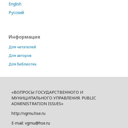
English
Русский
Информация
Для читателей
Для авторов
Для библиотек
«ВОПРОСЫ ГОСУДАРСТВЕННОГО И
МУНИЦИПАЛЬНОГО УПРАВЛЕНИЯ. PUBLIC
ADMINISTRATION ISSUES»
http://vgmu.hse.ru
E-mail: vgmu@hse.ru