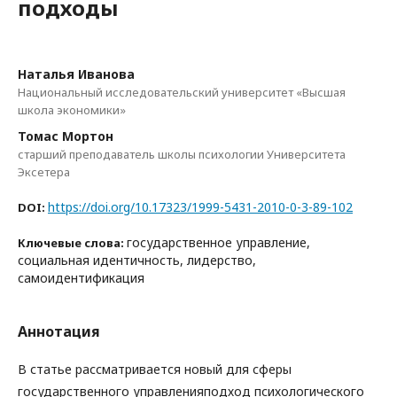
подходы
Наталья Иванова
Национальный исследовательский университет «Высшая
школа экономики»
Томас Мортон
старший преподаватель школы психологии Университета
Эксетера
https://doi.org/10.17323/1999-5431-2010-0-3-89-102
DOI:
государственное управление,
Ключевые слова:
социальная идентичность, лидерство,
самоидентификация
Аннотация
В статье рассматривается новый для сферы
государственного управленияподход психологического