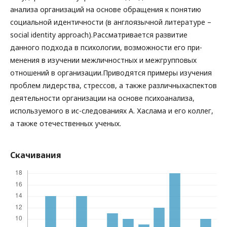
анализа организаций на основе обращения к понятию
социальной идентичности (в англоязычной литературе –
social identity approach).Рассматривается развитие
данного подхода в психологии, возможности его при-
менения в изучении межличностных и межгрупповых
отношений в организации.Приводятся примеры изучения
проблем лидерства, стрессов, а также различныхаспектов
деятельности организации на основе психоанализа,
используемого в ис-следованиях А. Хаслама и его коллег,
а также отечественных ученых.
Скачивания