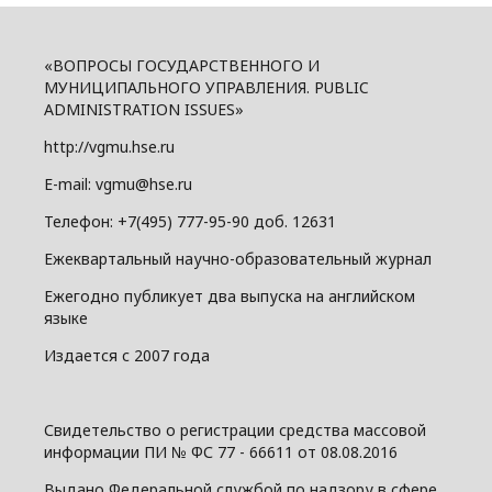
«ВОПРОСЫ ГОСУДАРСТВЕННОГО И
МУНИЦИПАЛЬНОГО УПРАВЛЕНИЯ. PUBLIC
ADMINISTRATION ISSUES»
http://vgmu.hse.ru
E-mail: vgmu@hse.ru
Телефон: +7(495) 777-95-90 доб. 12631
Ежеквартальный научно-образовательный журнал
Ежегодно публикует два выпуска на английском
языке
Издается с 2007 года
Свидетельство о регистрации средства массовой
информации ПИ № ФС 77 - 66611 от 08.08.2016
Выдано Федеральной службой по надзору в сфере