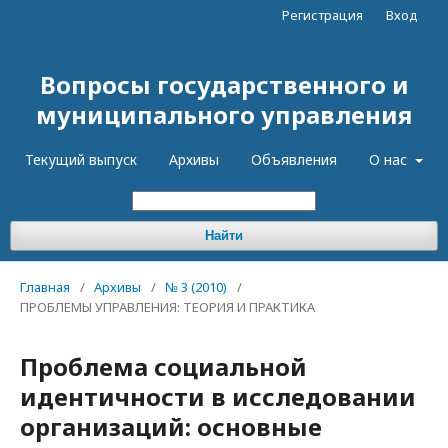
Регистрация
Вход
Вопросы государственного и
муниципального управления
Текущий выпуск
Архивы
Объявления
О нас
Найти
Главная
/
Архивы
/
№ 3 (2010)
/
ПРОБЛЕМЫ УПРАВЛЕНИЯ: ТЕОРИЯ И ПРАКТИКА
Проблема социальной
идентичности в исследовании
организаций: основные