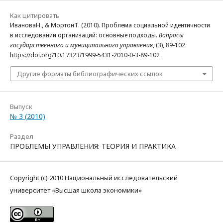
Как цитировать
ИвановаН., & МортонТ. (2010). Проблема социальной идентичности
в исследовании организаций: основные подходы.
Вопросы
государственного и муниципального управления
, (3), 89-102.
https://doi.org/10.17323/1999-5431-2010-0-3-89-102
Другие форматы библиографических ссылок
Выпуск
№ 3 (2010)
Раздел
ПРОБЛЕМЫ УПРАВЛЕНИЯ: ТЕОРИЯ И ПРАКТИКА
Copyright (c) 2010 Национальный исследовательский
университет «Высшая школа экономики»