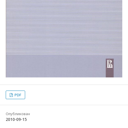
PDF
Опубликован
2010-09-15