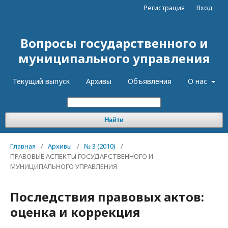
Регистрация
Вход
Вопросы государственного и
муниципального управления
Текущий выпуск
Архивы
Объявления
О нас
Найти
Главная
/
Архивы
/
№ 3 (2010)
/
ПРАВОВЫЕ АСПЕКТЫ ГОСУДАРСТВЕННОГО И
МУНИЦИПАЛЬНОГО УПРАВЛЕНИЯ
Последствия правовых актов:
оценка и коррекция