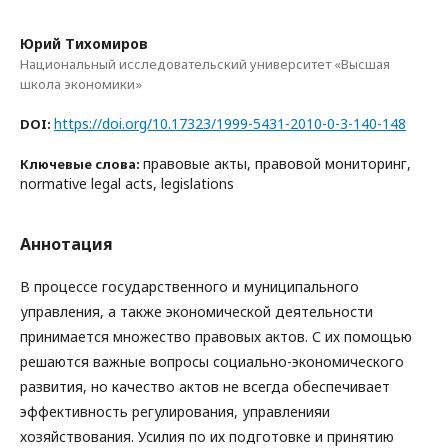
Юрий Тихомиров
Национальный исследовательский университет «Высшая
школа экономики»
https://doi.org/10.17323/1999-5431-2010-0-3-140-148
DOI:
правовые акты, правовой мониторинг,
Ключевые слова:
normative legal acts, legislations
Аннотация
В процессе государственного и муниципального
управления, а также экономической деятельности
принимается множество правовых актов. С их помощью
решаются важные вопросы социально-экономического
развития, но качество актов не всегда обеспечивает
эффективность регулирования, управленияи
хозяйствования. Усилия по их подготовке и принятию