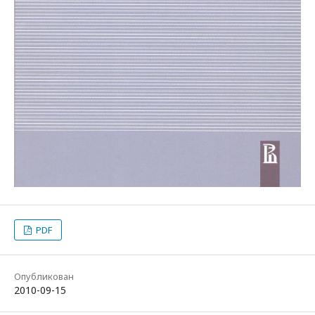
PDF
Опубликован
2010-09-15