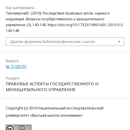
Как цитировать
ТихомировЮ. (2010). Последствия правовых актов: оценка и
коррекция.
Вопросы государственного и муниципального
управления
, (3), 140-148. https://doi.org/10.17323/1999-5431-2010-0-3-
140-148
Другие форматы библиографических ссылок
Выпуск
№ 3 (2010)
Раздел
ПРАВОВЫЕ АСПЕКТЫ ГОСУДАРСТВЕННОГО И
МУНИЦИПАЛЬНОГО УПРАВЛЕНИЯ
Copyright (c) 2010 Национальный исследовательский
университет «Высшая школа экономики»