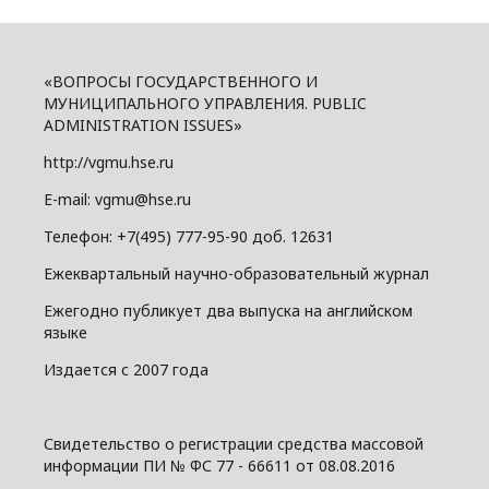
«ВОПРОСЫ ГОСУДАРСТВЕННОГО И
МУНИЦИПАЛЬНОГО УПРАВЛЕНИЯ. PUBLIC
ADMINISTRATION ISSUES»
http://vgmu.hse.ru
E-mail: vgmu@hse.ru
Телефон: +7(495) 777-95-90 доб. 12631
Ежеквартальный научно-образовательный журнал
Ежегодно публикует два выпуска на английском
языке
Издается с 2007 года
Свидетельство о регистрации средства массовой
информации ПИ № ФС 77 - 66611 от 08.08.2016